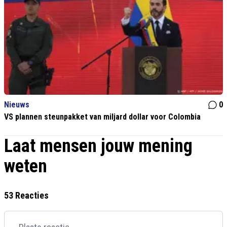
Nieuws
0
VS plannen steunpakket van miljard dollar voor Colombia
Laat mensen jouw mening
weten
53 Reacties