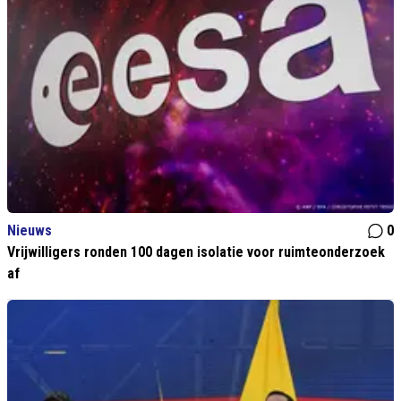
Nieuws
0
Vrijwilligers ronden 100 dagen isolatie voor ruimteonderzoek
af