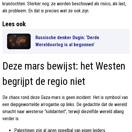
kruistochten. Sterker nog: ze worden beschouwd als risico, als last,
als probleem. En dat is precies wat ze ook zijn.
Lees ook
Russische denker Dugin: ‘Derde
Wereldoorlog is al begonnen’
Deze mars bewijst: het Westen
begrijpt de regio niet
De chaos rond deze Gaza-mars is geen incident. Het is symbool van
een diepgewortelde arrogantie op links. De gedachte dat de wereld
smacht naar westerse “solidariteit”, terwijl diezelfde wereld allang
verder is.
Palestijnen zijn al jaren speelbal van eigen leiders.