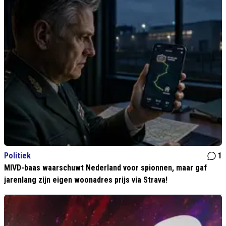
Politiek
1
MIVD-baas waarschuwt Nederland voor spionnen, maar gaf
jarenlang zijn eigen woonadres prijs via Strava!