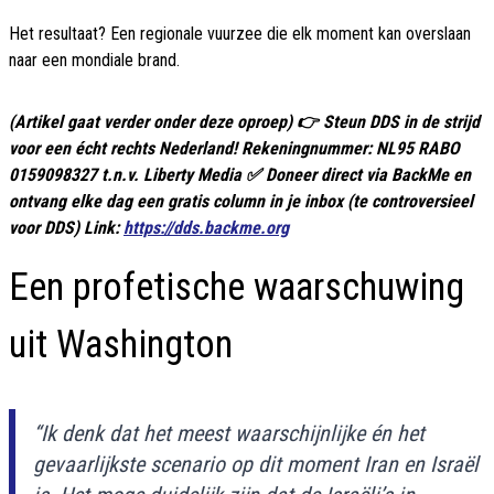
Het resultaat? Een regionale vuurzee die elk moment kan overslaan
naar een mondiale brand.
(Artikel gaat verder onder deze oproep) 👉 Steun DDS in de strijd
voor een écht rechts Nederland! Rekeningnummer: NL95 RABO
0159098327 t.n.v. Liberty Media ✅ Doneer direct via BackMe en
ontvang elke dag een gratis column in je inbox (te controversieel
voor DDS) Link:
https://dds.backme.org
Een profetische waarschuwing
uit Washington
“Ik denk dat het meest waarschijnlijke én het
gevaarlijkste scenario op dit moment Iran en Israël