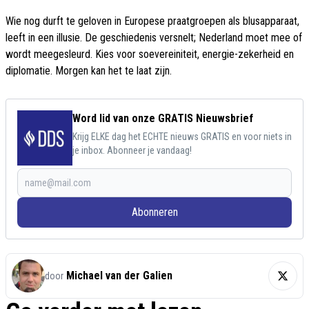
Wie nog durft te geloven in Europese praatgroepen als blusapparaat,
leeft in een illusie. De geschiedenis versnelt; Nederland moet mee of
wordt meegesleurd. Kies voor soevereiniteit, energie-zekerheid en
diplomatie. Morgen kan het te laat zijn.
Word lid van onze GRATIS Nieuwsbrief
Krijg ELKE dag het ECHTE nieuws GRATIS en voor niets in
je inbox. Abonneer je vandaag!
Abonneren
Michael van der Galien
door