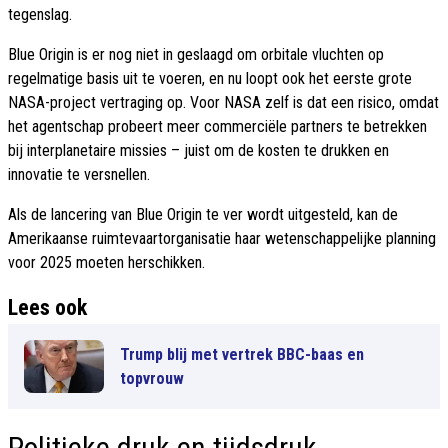
tegenslag.
Blue Origin is er nog niet in geslaagd om orbitale vluchten op
regelmatige basis uit te voeren, en nu loopt ook het eerste grote
NASA-project vertraging op. Voor NASA zelf is dat een risico, omdat
het agentschap probeert meer commerciële partners te betrekken
bij interplanetaire missies – juist om de kosten te drukken en
innovatie te versnellen.
Als de lancering van Blue Origin te ver wordt uitgesteld, kan de
Amerikaanse ruimtevaartorganisatie haar wetenschappelijke planning
voor 2025 moeten herschikken.
Lees ook
Trump blij met vertrek BBC-baas en
topvrouw
Politieke druk en tijdsdruk