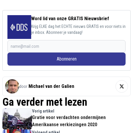
Word lid van onze GRATIS Nieuwsbrief
Krijg ELKE dag het ECHTE nieuws GRATIS en voor niets in
je inbox. Abonneer je vandaag!
Abonneren
Michael van der Galien
door
Ga verder met lezen
Vorig artikel
Gratie voor verdachten ondermijnen
Amerikaanse verkiezingen 2020
Volgend artikel