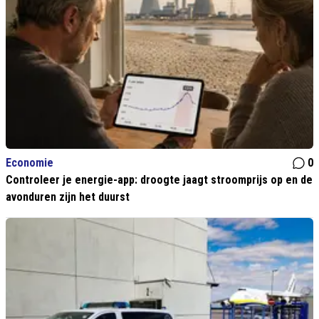
Economie
0
Controleer je energie-app: droogte jaagt stroomprijs op en de
avonduren zijn het duurst