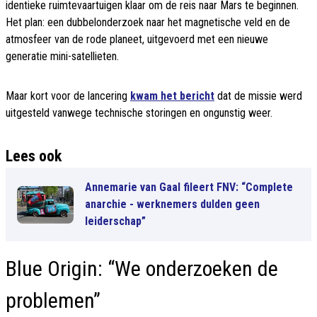
identieke ruimtevaartuigen klaar om de reis naar Mars te beginnen.
Het plan: een dubbelonderzoek naar het magnetische veld en de
atmosfeer van de rode planeet, uitgevoerd met een nieuwe
generatie mini-satellieten.
Maar kort voor de lancering
kwam het bericht
dat de missie werd
uitgesteld vanwege technische storingen en ongunstig weer.
Lees ook
Annemarie van Gaal fileert FNV: “Complete
anarchie - werknemers dulden geen
leiderschap”
Blue Origin: “We onderzoeken de
problemen”