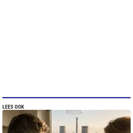
LEES OOK