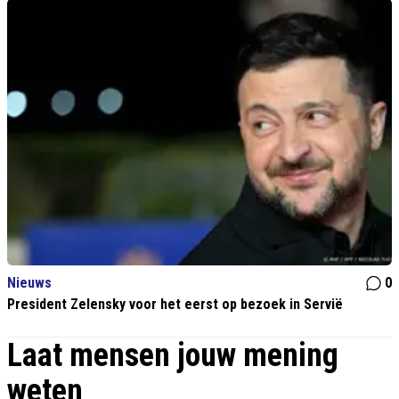
Nieuws
0
President Zelensky voor het eerst op bezoek in Servië
Laat mensen jouw mening
weten