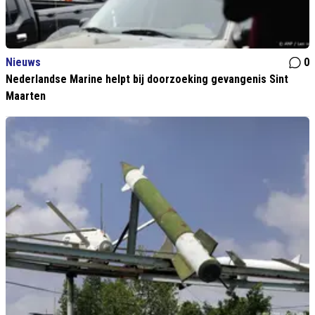
Nieuws
0
Nederlandse Marine helpt bij doorzoeking gevangenis Sint
Maarten