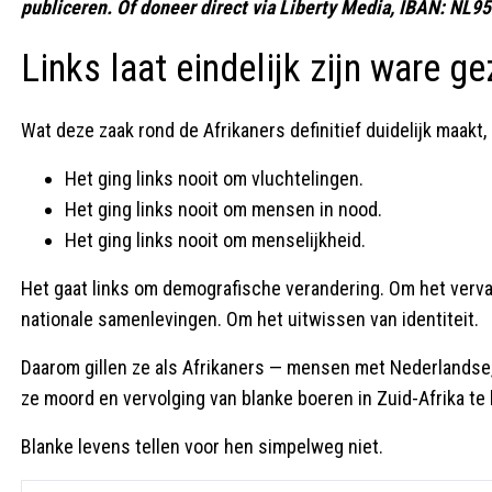
publiceren. Of doneer direct via Liberty Media, IBAN: NL
Links laat eindelijk zijn ware ge
Wat deze zaak rond de Afrikaners definitief duidelijk maakt, i
Het ging links nooit om vluchtelingen.
Het ging links nooit om mensen in nood.
Het ging links nooit om menselijkheid.
Het gaat links om demografische verandering. Om het verv
nationale samenlevingen. Om het uitwissen van identiteit.
Daarom gillen ze als Afrikaners — mensen met Nederlandse,
ze moord en vervolging van blanke boeren in Zuid-Afrika te 
Blanke levens tellen voor hen simpelweg niet.