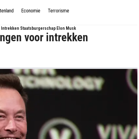
tenland
Economie
Terrorisme
Intrekken Staatsburgerschap Elon Musk
ngen voor intrekken