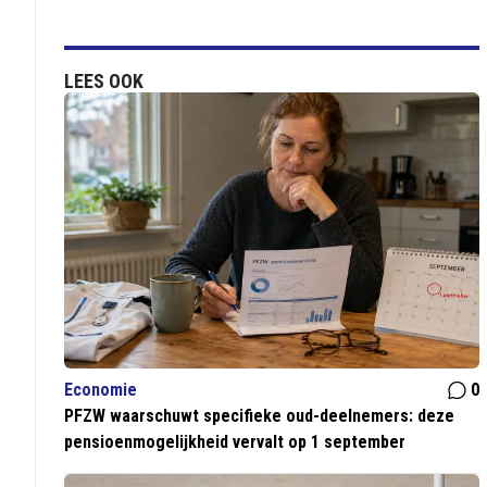
LEES OOK
Economie
0
PFZW waarschuwt specifieke oud-deelnemers: deze
pensioenmogelijkheid vervalt op 1 september