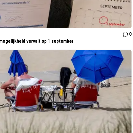
0
ogelijkheid vervalt op 1 september