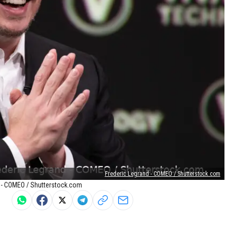
Frederic Legrand - COMEO / Shutterstock.com
d - COMEO / Shutterstock.com