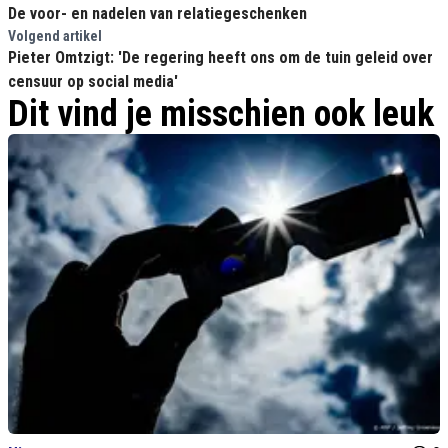
De voor- en nadelen van relatiegeschenken
Volgend artikel
Pieter Omtzigt: 'De regering heeft ons om de tuin geleid over
censuur op social media'
Dit vind je misschien ook leuk