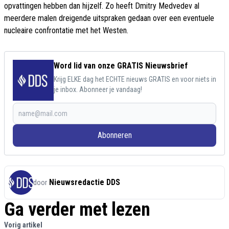
opvattingen hebben dan hijzelf. Zo heeft Dmitry Medvedev al
meerdere malen dreigende uitspraken gedaan over een eventuele
nucleaire confrontatie met het Westen.
Word lid van onze GRATIS Nieuwsbrief
Krijg ELKE dag het ECHTE nieuws GRATIS en voor niets in
je inbox. Abonneer je vandaag!
Abonneren
Nieuwsredactie DDS
door
Ga verder met lezen
Vorig artikel