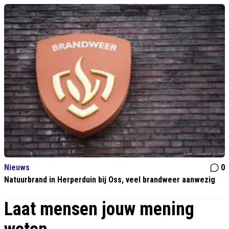
Nieuws
0
Natuurbrand in Herperduin bij Oss, veel brandweer aanwezig
Laat mensen jouw mening