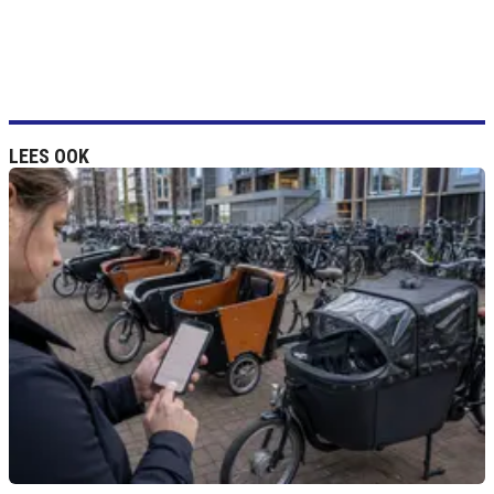
LEES OOK