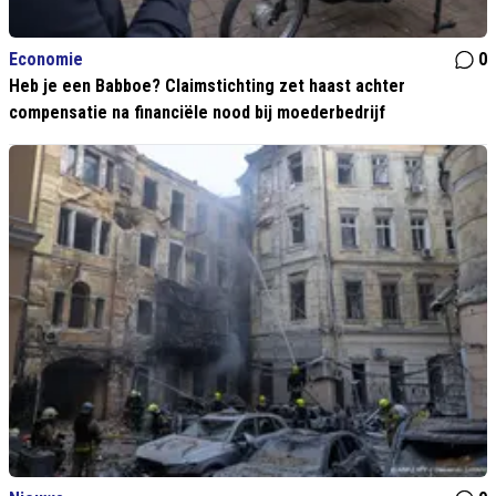
Economie
0
Heb je een Babboe? Claimstichting zet haast achter
compensatie na financiële nood bij moederbedrijf