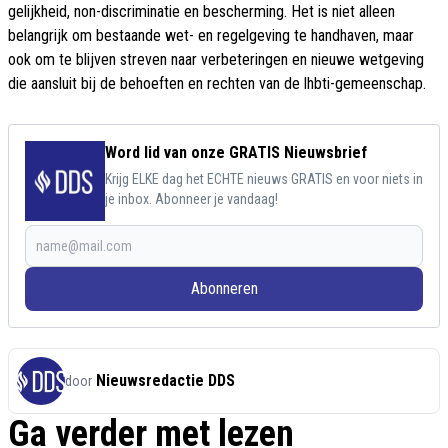
gelijkheid, non-discriminatie en bescherming. Het is niet alleen
belangrijk om bestaande wet- en regelgeving te handhaven, maar
ook om te blijven streven naar verbeteringen en nieuwe wetgeving
die aansluit bij de behoeften en rechten van de lhbti-gemeenschap.
Word lid van onze GRATIS Nieuwsbrief
Krijg ELKE dag het ECHTE nieuws GRATIS en voor niets in
je inbox. Abonneer je vandaag!
Abonneren
Nieuwsredactie DDS
door
Ga verder met lezen