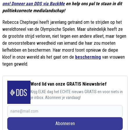
ons! Doneer aan DDS via BackMe
en help ons pal te staan in dit
politiekcorrecte medialandschap!
Rebecca Cheptegei heeft jarenlang getraind om te strijden op het
wereldtoneel van de Olympische Spelen. Maar uiteindelijk heeft ze
de grootste strijd verloren, niet tegen een andere atleet, maar tegen
de onvoorstelbare wreedheid van iemand die haar zou moeten
liefhebben en beschermen. Haar moord toont opnieuw de diepe
kloof in onze wereld als het gaat om de
bescherming
van vrouwen
tegen geweld.
Word lid van onze GRATIS Nieuwsbrief
Krijg ELKE dag het ECHTE nieuws GRATIS en voor niets in
je inbox. Abonneer je vandaag!
Abonneren