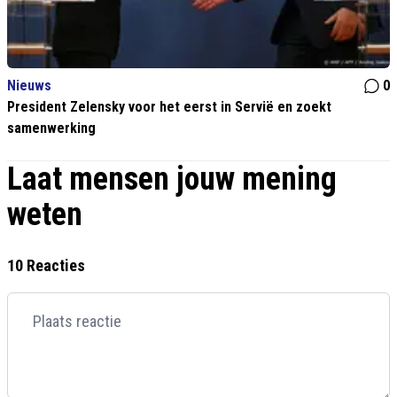
Nieuws
0
President Zelensky voor het eerst in Servië en zoekt
samenwerking
Laat mensen jouw mening
weten
10 Reacties