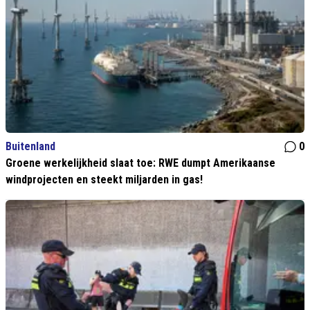
Buitenland
0
Groene werkelijkheid slaat toe: RWE dumpt Amerikaanse
windprojecten en steekt miljarden in gas!