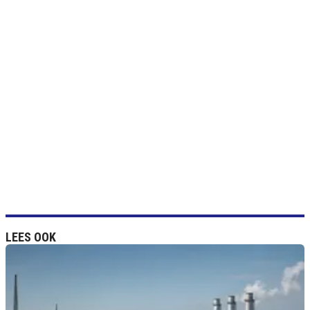
LEES OOK