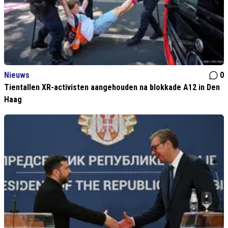
Nieuws
0
Tientallen XR-activisten aangehouden na blokkade A12 in Den
Haag