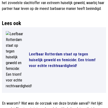
het zoveelste slachtoffer van extreem huiselijk geweld, waarbij haar
partner haar leven op de meest barbaarse manier heeft beëindigd.
Lees ook
Leefbaar Rotterdam staat op tegen
huiselijk geweld en femicide: Een triomf
voor echte rechtvaardigheid!
En waarom? Wat was de oorzaak van deze brutale aanval? Het lijkt