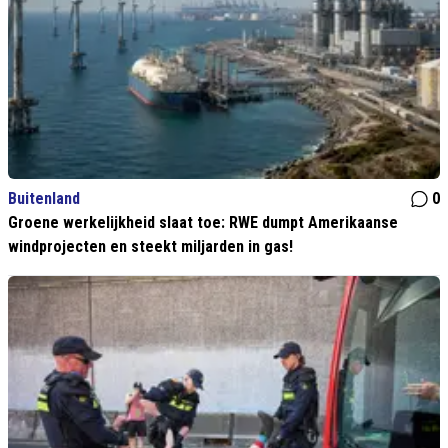
Buitenland
0
Groene werkelijkheid slaat toe: RWE dumpt Amerikaanse
windprojecten en steekt miljarden in gas!