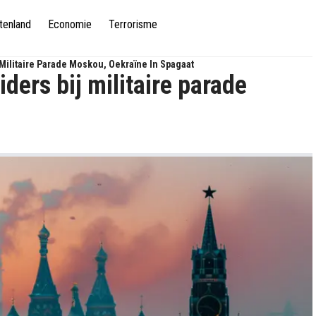
tenland
Economie
Terrorisme
 Militaire Parade Moskou, Oekraïne In Spagaat
iders bij militaire parade