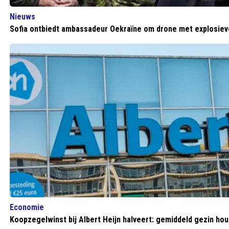
Nieuws
Sofia ontbiedt ambassadeur Oekraïne om drone met explosie
Economie
Koopzegelwinst bij Albert Heijn halveert: gemiddeld gezin hou