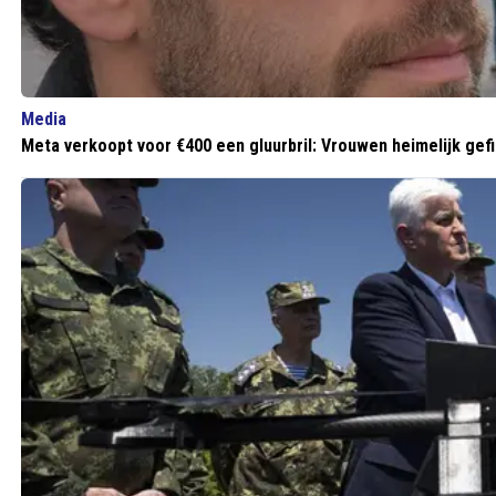
Media
Meta verkoopt voor €400 een gluurbril: Vrouwen heimelijk gefil