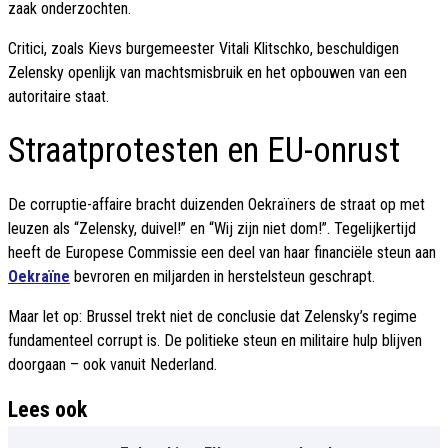
zaak onderzochten.
Critici, zoals Kievs burgemeester Vitali Klitschko, beschuldigen
Zelensky openlijk van machtsmisbruik en het opbouwen van een
autoritaire staat.
Straatprotesten en EU-onrust
De corruptie-affaire bracht duizenden Oekraïners de straat op met
leuzen als “Zelensky, duivel!” en “Wij zijn niet dom!”. Tegelijkertijd
heeft de Europese Commissie een deel van haar financiële steun aan
Oekraïne
bevroren en miljarden in herstelsteun geschrapt.
Maar let op: Brussel trekt niet de conclusie dat Zelensky’s regime
fundamenteel corrupt is. De politieke steun en militaire hulp blijven
doorgaan – ook vanuit Nederland.
Lees ook