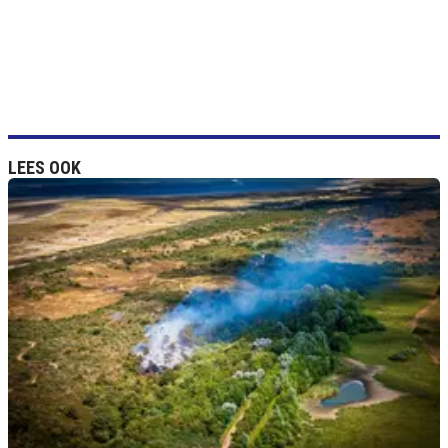
LEES OOK