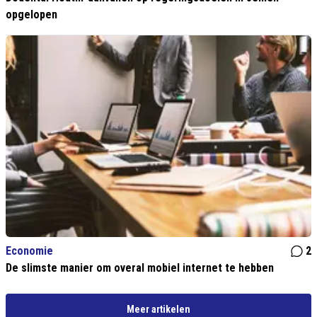
opgelopen
Economie
2
De slimste manier om overal mobiel internet te hebben
Meer artikelen