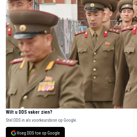
Wilt u DDS vaker zien?
Stel DDS in als voorkeursbron op Google.
Voeg DDS toe op Google