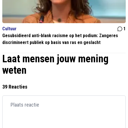
Cultuur
1
Gesubsidieerd anti-blank racisme op het podium: Zangeres
discrimineert publiek op basis van ras en geslacht
Laat mensen jouw mening
weten
39 Reacties