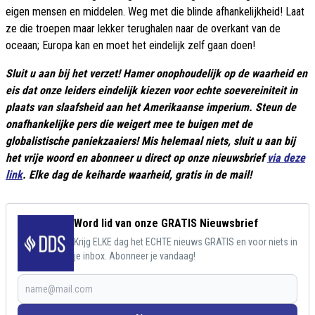
eigen mensen en middelen. Weg met die blinde afhankelijkheid! Laat
ze die troepen maar lekker terughalen naar de overkant van de
oceaan; Europa kan en moet het eindelijk zelf gaan doen!
Sluit u aan bij het verzet! Hamer onophoudelijk op de waarheid en
eis dat onze leiders eindelijk kiezen voor echte soevereiniteit in
plaats van slaafsheid aan het Amerikaanse imperium. Steun de
onafhankelijke pers die weigert mee te buigen met de
globalistische paniekzaaiers! Mis helemaal niets, sluit u aan bij
het vrije woord en abonneer u direct op onze nieuwsbrief
via deze
link
. Elke dag de keiharde waarheid, gratis in de mail!
Word lid van onze GRATIS Nieuwsbrief
Krijg ELKE dag het ECHTE nieuws GRATIS en voor niets in
je inbox. Abonneer je vandaag!