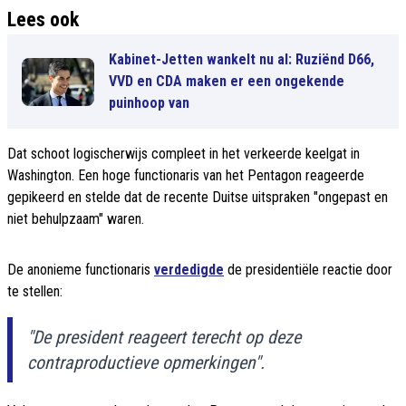
Lees ook
Kabinet-Jetten wankelt nu al: Ruziënd D66,
VVD en CDA maken er een ongekende
puinhoop van
Dat schoot logischerwijs compleet in het verkeerde keelgat in
Washington. Een hoge functionaris van het Pentagon reageerde
gepikeerd en stelde dat de recente Duitse uitspraken "ongepast en
niet behulpzaam" waren.
De anonieme functionaris
verdedigde
de presidentiële reactie door
te stellen:
"De president reageert terecht op deze
contraproductieve opmerkingen".