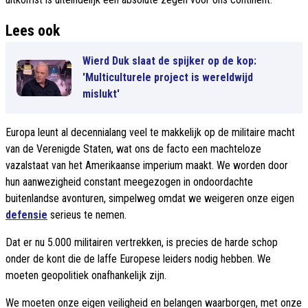
Lees ook
Wierd Duk slaat de spijker op de kop:
'Multiculturele project is wereldwijd
mislukt'
Europa leunt al decennialang veel te makkelijk op de militaire macht
van de Verenigde Staten, wat ons de facto een machteloze
vazalstaat van het Amerikaanse imperium maakt. We worden door
hun aanwezigheid constant meegezogen in ondoordachte
buitenlandse avonturen, simpelweg omdat we weigeren onze eigen
defensie
serieus te nemen.
Dat er nu 5.000 militairen vertrekken, is precies de harde schop
onder de kont die de laffe Europese leiders nodig hebben. We
moeten geopolitiek onafhankelijk zijn.
We moeten onze eigen veiligheid en belangen waarborgen, met onze