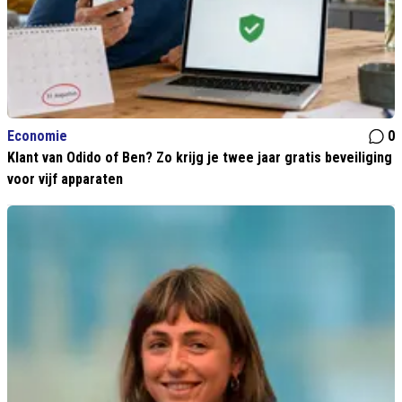
Economie
0
Klant van Odido of Ben? Zo krijg je twee jaar gratis beveiliging
voor vijf apparaten