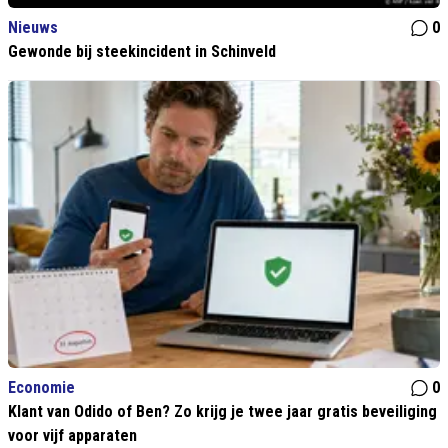
Nieuws
0
Gewonde bij steekincident in Schinveld
Economie
0
Klant van Odido of Ben? Zo krijg je twee jaar gratis beveiliging
voor vijf apparaten