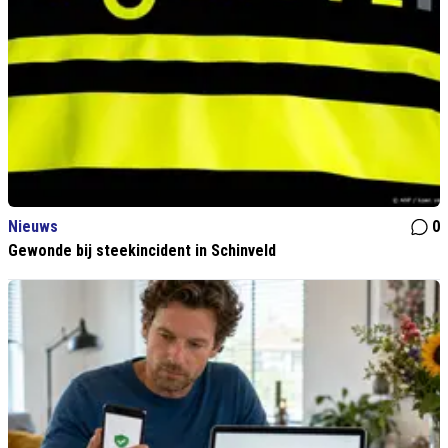
Nieuws
0
Gewonde bij steekincident in Schinveld