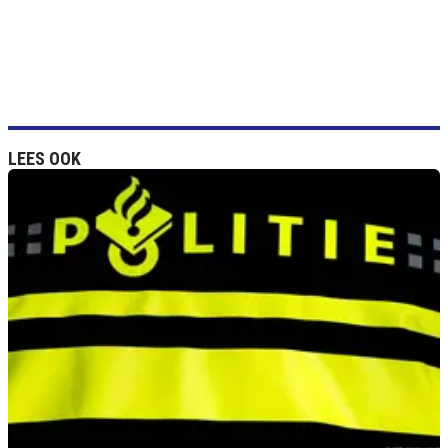
LEES OOK