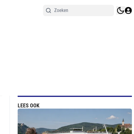
LEES OOK