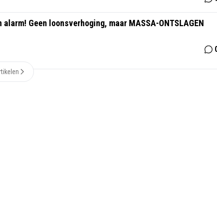
 alarm! Geen loonsverhoging, maar MASSA-ONTSLAGEN
tikelen