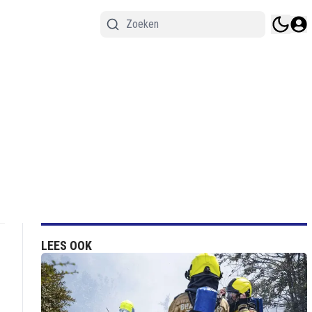
LEES OOK