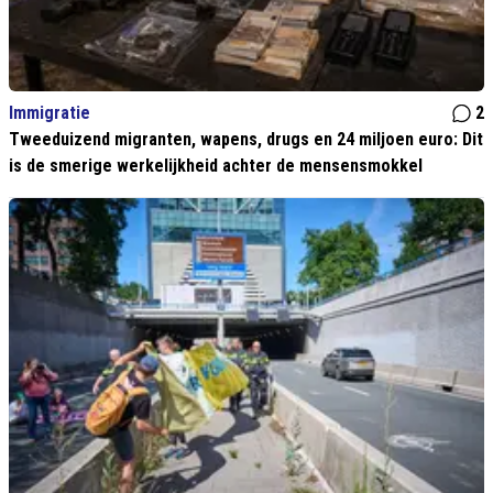
Immigratie
2
Tweeduizend migranten, wapens, drugs en 24 miljoen euro: Dit
is de smerige werkelijkheid achter de mensensmokkel