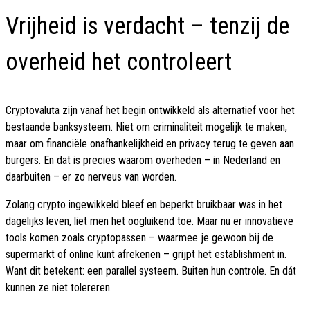
Vrijheid is verdacht – tenzij de
overheid het controleert
Cryptovaluta zijn vanaf het begin ontwikkeld als alternatief voor het
bestaande banksysteem. Niet om criminaliteit mogelijk te maken,
maar om financiële onafhankelijkheid en privacy terug te geven aan
burgers. En dat is precies waarom overheden – in Nederland en
daarbuiten – er zo nerveus van worden.
Zolang crypto ingewikkeld bleef en beperkt bruikbaar was in het
dagelijks leven, liet men het oogluikend toe. Maar nu er innovatieve
tools komen zoals cryptopassen – waarmee je gewoon bij de
supermarkt of online kunt afrekenen – grijpt het establishment in.
Want dit betekent: een parallel systeem. Buiten hun controle. En dát
kunnen ze niet tolereren.