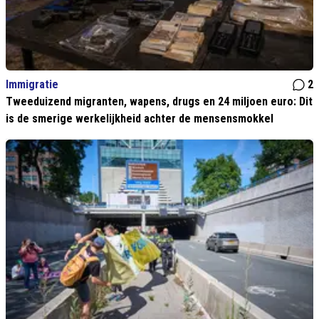
Immigratie
2
Tweeduizend migranten, wapens, drugs en 24 miljoen euro: Dit
is de smerige werkelijkheid achter de mensensmokkel