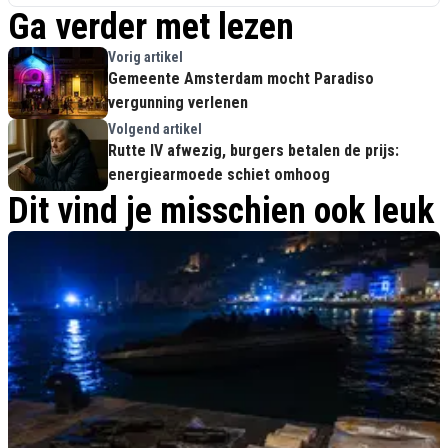
Ga verder met lezen
Vorig artikel
Gemeente Amsterdam mocht Paradiso
vergunning verlenen
Volgend artikel
Rutte IV afwezig, burgers betalen de prijs:
energiearmoede schiet omhoog
Dit vind je misschien ook leuk