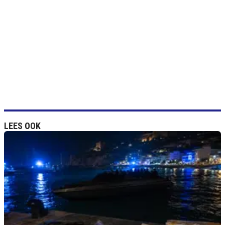
LEES OOK