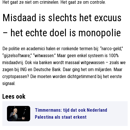
Het gaat ze niet om criminelen. Het gaat ze om controle.
Misdaad is slechts het excuus
– het echte doel is monopolie
De politie en academici halen er ronkende termen bij: “narco-geld,”
“gijzelsoftware,” “witwassen.” Maar geen enkel systeem is 100%
misdaadvrij. Ook via banken wordt massaal witgewassen – zoals we
zagen bij ING en Deutsche Bank. Daar ging het om miljarden. Maar
cryptopassen? Die moeten worden dichtgetimmerd bij het eerste
signaal.
Lees ook
Timmermans: tijd dat ook Nederland
Palestina als staat erkent