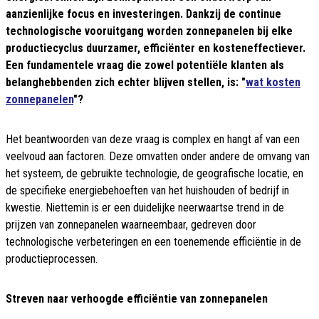
aanzienlijke focus en investeringen. Dankzij de continue
technologische vooruitgang worden zonnepanelen bij elke
productiecyclus duurzamer, efficiënter en kosteneffectiever.
Een fundamentele vraag die zowel potentiële klanten als
belanghebbenden zich echter blijven stellen, is: "
wat kosten
zonnepanelen
"?
Het beantwoorden van deze vraag is complex en hangt af van een
veelvoud aan factoren. Deze omvatten onder andere de omvang van
het systeem, de gebruikte technologie, de geografische locatie, en
de specifieke energiebehoeften van het huishouden of bedrijf in
kwestie. Niettemin is er een duidelijke neerwaartse trend in de
prijzen van zonnepanelen waarneembaar, gedreven door
technologische verbeteringen en een toenemende efficiëntie in de
productieprocessen.
Streven naar verhoogde efficiëntie van zonnepanelen