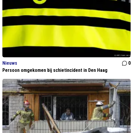
Nieuws
0
Persoon omgekomen bij schietincident in Den Haag