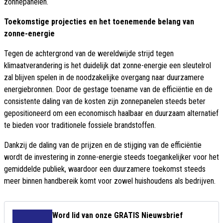
zonnepanelen.
Toekomstige projecties en het toenemende belang van
zonne-energie
Tegen de achtergrond van de wereldwijde strijd tegen
klimaatverandering is het duidelijk dat zonne-energie een sleutelrol
zal blijven spelen in de noodzakelijke overgang naar duurzamere
energiebronnen. Door de gestage toename van de efficiëntie en de
consistente daling van de kosten zijn zonnepanelen steeds beter
gepositioneerd om een economisch haalbaar en duurzaam alternatief
te bieden voor traditionele fossiele brandstoffen.
Dankzij de daling van de prijzen en de stijging van de efficiëntie
wordt de investering in zonne-energie steeds toegankelijker voor het
gemiddelde publiek, waardoor een duurzamere toekomst steeds
meer binnen handbereik komt voor zowel huishoudens als bedrijven.
Word lid van onze GRATIS Nieuwsbrief