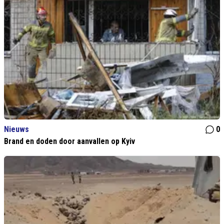
Nieuws
0
Brand en doden door aanvallen op Kyiv