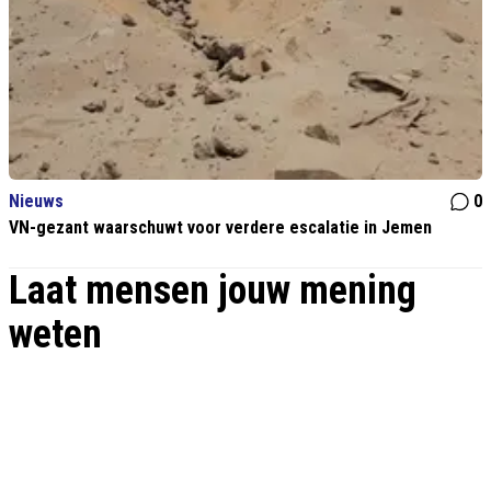
Nieuws
0
VN-gezant waarschuwt voor verdere escalatie in Jemen
Laat mensen jouw mening
weten