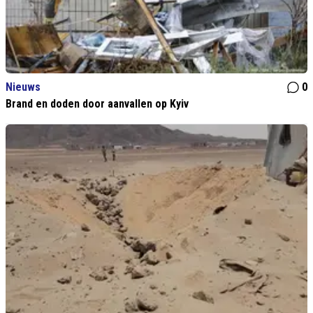
Nieuws
0
Brand en doden door aanvallen op Kyiv