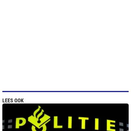
LEES OOK