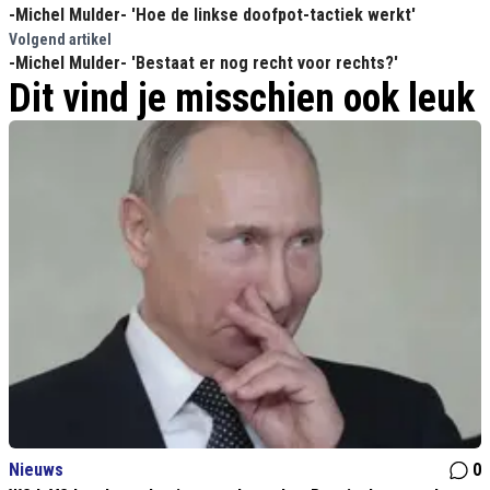
-Michel Mulder- 'Hoe de linkse doofpot-tactiek werkt'
Volgend artikel
-Michel Mulder- 'Bestaat er nog recht voor rechts?'
Dit vind je misschien ook leuk
Nieuws
0