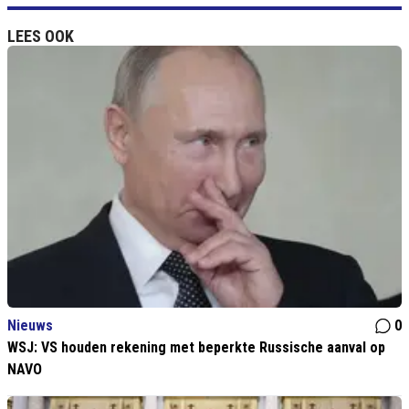
LEES OOK
Nieuws
0
WSJ: VS houden rekening met beperkte Russische aanval op
NAVO