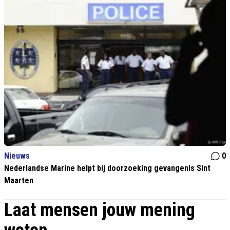
Nieuws
0
Nederlandse Marine helpt bij doorzoeking gevangenis Sint
Maarten
Laat mensen jouw mening