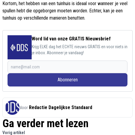
Kortom, het hebben van een tuinhuis is ideaal voor wanneer je veel
spullen hebt die opgeborgen moeten worden. Echter, kan je een
tuinhuis op verschillende manieren benutten.
Word lid van onze GRATIS Nieuwsbrief
Krijg ELKE dag het ECHTE nieuws GRATIS en voor niets in
je inbox. Abonneer je vandaag!
Abonneren
Redactie Dagelijkse Standaard
door
Ga verder met lezen
Vorig artikel