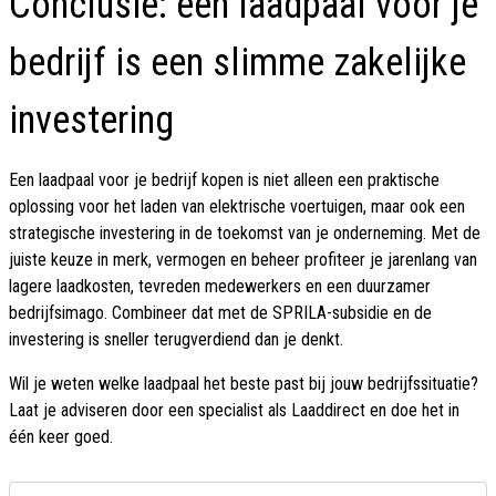
Conclusie: een laadpaal voor je
bedrijf is een slimme zakelijke
investering
Een laadpaal voor je bedrijf kopen is niet alleen een praktische
oplossing voor het laden van elektrische voertuigen, maar ook een
strategische investering in de toekomst van je onderneming. Met de
juiste keuze in merk, vermogen en beheer profiteer je jarenlang van
lagere laadkosten, tevreden medewerkers en een duurzamer
bedrijfsimago. Combineer dat met de SPRILA-subsidie en de
investering is sneller terugverdiend dan je denkt.
Wil je weten welke laadpaal het beste past bij jouw bedrijfssituatie?
Laat je adviseren door een specialist als Laaddirect en doe het in
één keer goed.