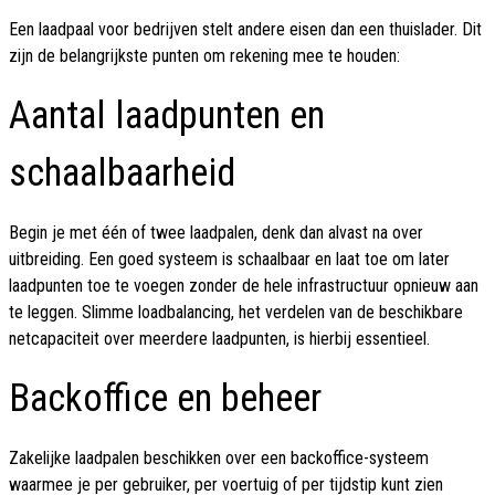
Een laadpaal voor bedrijven stelt andere eisen dan een thuislader. Dit
zijn de belangrijkste punten om rekening mee te houden:
Aantal laadpunten en
schaalbaarheid
Begin je met één of twee laadpalen, denk dan alvast na over
uitbreiding. Een goed systeem is schaalbaar en laat toe om later
laadpunten toe te voegen zonder de hele infrastructuur opnieuw aan
te leggen. Slimme loadbalancing, het verdelen van de beschikbare
netcapaciteit over meerdere laadpunten, is hierbij essentieel.
Backoffice en beheer
Zakelijke laadpalen beschikken over een backoffice-systeem
waarmee je per gebruiker, per voertuig of per tijdstip kunt zien