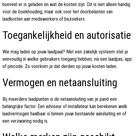
hoeveel er is geladen en wat de kosten zijn. Dit is niet alleen handig
voor de boekhouding, maar ook voor het doorbelasten van
laadkosten aan medewerkers of bezoekers.
Toegankelijkheid en autorisatie
Wie mag laden op jouw laadpaal? Met een zakelijk systeem stel je
eenvoudig in welke gebruikers toegang hebben, via een laadpas, app
of pincode. Zo voorkom je dat derden op jouw kosten laden.
Vermogen en netaansluiting
Bij meerdere laadpunten is de netaansluiting van je pand een
belangrijke factor. Een adviseur of installateur kan berekenen welk
laadvermogen haalbaar is binnen jouw bestaande aansluiting en of
een verzwaring nodig is.