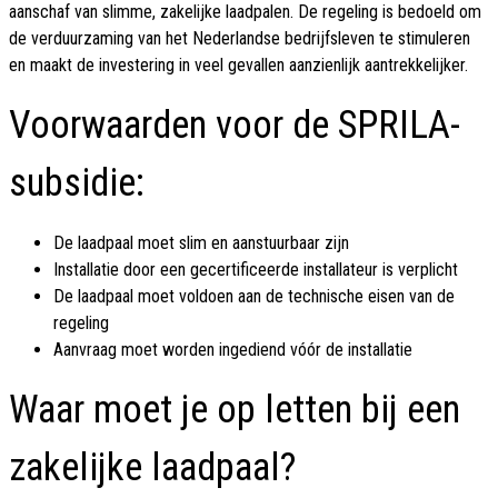
aanschaf van slimme, zakelijke laadpalen. De regeling is bedoeld om
de verduurzaming van het Nederlandse bedrijfsleven te stimuleren
en maakt de investering in veel gevallen aanzienlijk aantrekkelijker.
Voorwaarden voor de SPRILA-
subsidie:
De laadpaal moet slim en aanstuurbaar zijn
Installatie door een gecertificeerde installateur is verplicht
De laadpaal moet voldoen aan de technische eisen van de
regeling
Aanvraag moet worden ingediend vóór de installatie
Waar moet je op letten bij een
zakelijke laadpaal?