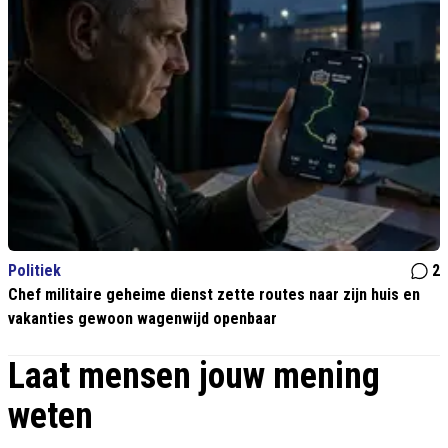
Politiek
2
Chef militaire geheime dienst zette routes naar zijn huis en
vakanties gewoon wagenwijd openbaar
Laat mensen jouw mening
weten