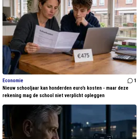
Economie
1
Nieuw schooljaar kan honderden euro’s kosten - maar deze
rekening mag de school niet verplicht opleggen