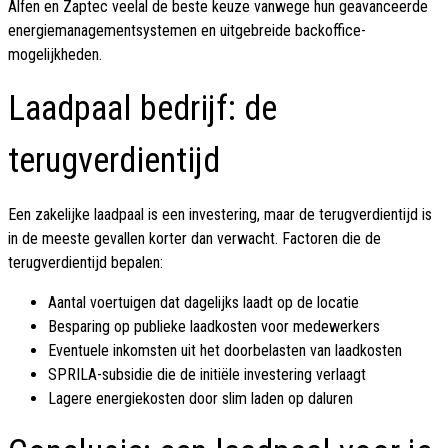
Alfen en Zaptec veelal de beste keuze vanwege hun geavanceerde
energiemanagementsystemen en uitgebreide backoffice-
mogelijkheden.
Laadpaal bedrijf: de
terugverdientijd
Een zakelijke laadpaal is een investering, maar de terugverdientijd is
in de meeste gevallen korter dan verwacht. Factoren die de
terugverdientijd bepalen:
Aantal voertuigen dat dagelijks laadt op de locatie
Besparing op publieke laadkosten voor medewerkers
Eventuele inkomsten uit het doorbelasten van laadkosten
SPRILA-subsidie die de initiële investering verlaagt
Lagere energiekosten door slim laden op daluren