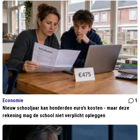
Economie
1
Nieuw schooljaar kan honderden euro’s kosten - maar deze
rekening mag de school niet verplicht opleggen