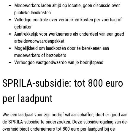
Medewerkers laden altijd op locatie, geen discussie over
publieke laadkosten
Volledige controle over verbruik en kosten per voertuig of
gebruiker
Aantrekkelijk voor werknemers als onderdeel van een goed
arbeidsvoorwaardenpakket
Mogelijkheid om laadkosten door te berekenen aan
medewerkers of bezoekers
Verhoogde vastgoedwaarde van je bedrijfspand
SPRILA-subsidie: tot 800 euro
per laadpunt
Wie een laadpaal voor zijn bedrijf wil aanschaffen, doet er goed aan
de SPRILA-subsidie te onderzoeken. Deze subsidieregeling van de
overheid biedt ondernemers tot 800 euro per laadpunt bij de