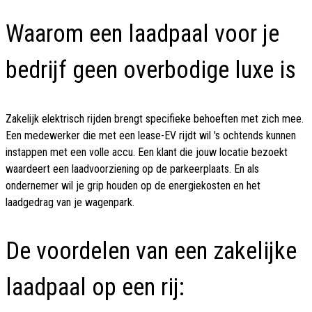
Waarom een laadpaal voor je
bedrijf geen overbodige luxe is
Zakelijk elektrisch rijden brengt specifieke behoeften met zich mee.
Een medewerker die met een lease-EV rijdt wil 's ochtends kunnen
instappen met een volle accu. Een klant die jouw locatie bezoekt
waardeert een laadvoorziening op de parkeerplaats. En als
ondernemer wil je grip houden op de energiekosten en het
laadgedrag van je wagenpark.
De voordelen van een zakelijke
laadpaal op een rij: