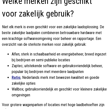
Welke merken zijn geschikt
voor zakelijk gebruik?
Niet elk merk is even geschikt voor een zakelijke laadoplossing. De
beste zakelijke laadpalen combineren betrouwbare hardware met
een krachtige softwareomgeving voor beheer en rapportage. Een
overzicht van de sterkste merken voor zakelijk gebruik:
Alfen; sterk in schaalbaarheid en energiebeheer, breed ingezet
bij bedrijven en semi-publieke locaties
Zaptec; uitstekende software en gebruiksvriendelijk beheer,
populair bij bedrijven met meerdere laadpunten
Ratio
; Nederlands merk met bewezen kwaliteit en goede
zakelijke opties
Wallbox; gebruiksvriendelijk en geschikt voor kleinere zakelijke
omgevingen
Voor grotere wagenparken of locaties met hoge laadbehoeften zijn