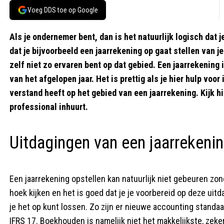
Voeg DDS toe op Google
Als je ondernemer bent, dan is het natuurlijk logisch dat j
dat je bijvoorbeeld een jaarrekening op gaat stellen van je 
zelf niet zo ervaren bent op dat gebied. Een jaarrekening i
van het afgelopen jaar. Het is prettig als je hier hulp voo
verstand heeft op het gebied van een jaarrekening. Kijk hi
professional inhuurt.
Uitdagingen van een jaarrekeni
Een jaarrekening opstellen kan natuurlijk niet gebeuren zon
hoek kijken en het is goed dat je je voorbereid op deze uit
je het op kunt lossen. Zo zijn er nieuwe accounting standa
IFRS 17. Boekhouden is namelijk niet het makkelijkste, zeke