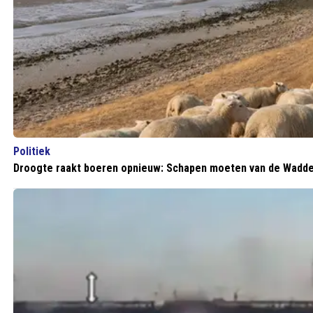
Politiek
Droogte raakt boeren opnieuw: Schapen moeten van de Wadden