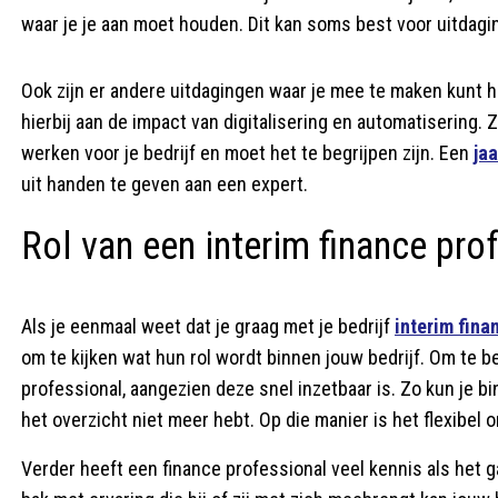
waar je je aan moet houden. Dit kan soms best voor uitdagin
Ook zijn er andere uitdagingen waar je mee te maken kunt 
hierbij aan de impact van digitalisering en automatisering
werken voor je bedrijf en moet het te begrijpen zijn. Een
ja
uit handen te geven aan een expert.
Rol van een interim finance pro
Als je eenmaal weet dat je graag met je bedrijf
interim fina
om te kijken wat hun rol wordt binnen jouw bedrijf. Om te 
professional, aangezien deze snel inzetbaar is. Zo kun je bi
het overzicht niet meer hebt. Op die manier is het flexibel
Verder heeft een finance professional veel kennis als het g