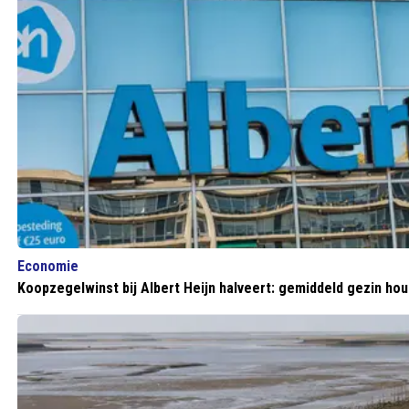
Economie
Koopzegelwinst bij Albert Heijn halveert: gemiddeld gezin hou