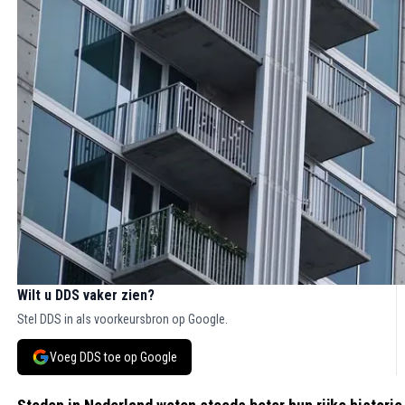
Wilt u DDS vaker zien?
Stel DDS in als voorkeursbron op Google.
Voeg DDS toe op Google