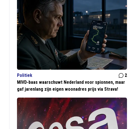
Politiek
2
MIVD-baas waarschuwt Nederland voor spionnen, maar
gaf jarenlang zijn eigen woonadres prijs via Strava!