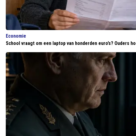
Economie
School vraagt om een laptop van honderden euro’s? Ouders hoe