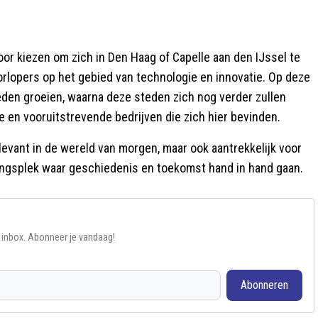
oor kiezen om zich in Den Haag of Capelle aan den IJssel te
oorlopers op het gebied van technologie en innovatie. Op deze
eden groeien, waarna deze steden zich nog verder zullen
en vooruitstrevende bedrijven die zich hier bevinden.
elevant in de wereld van morgen, maar ook aantrekkelijk voor
gingsplek waar geschiedenis en toekomst hand in hand gaan.
e inbox. Abonneer je vandaag!
Abonneren