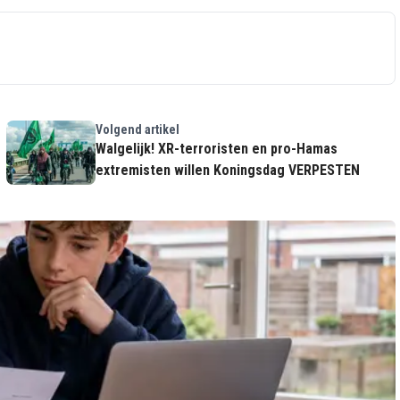
Volgend artikel
r
Walgelijk! XR-terroristen en pro-Hamas
extremisten willen Koningsdag VERPESTEN