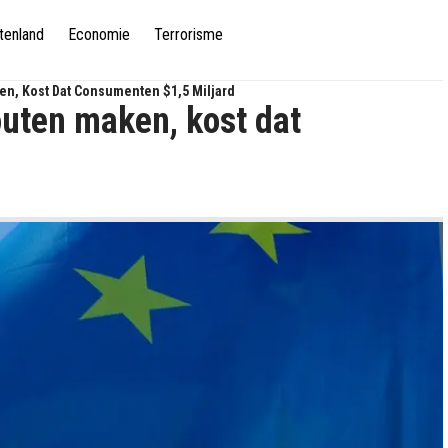
tenland
Economie
Terrorisme
n, Kost Dat Consumenten $1,5 Miljard
uten maken, kost dat