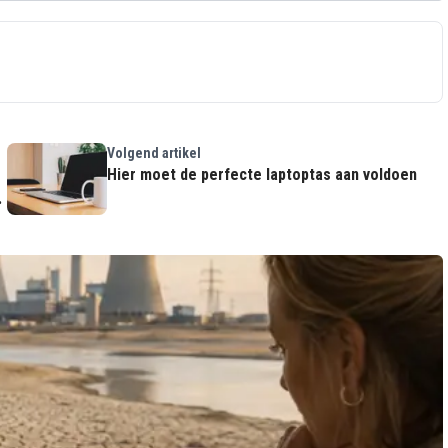
Volgend artikel
Hier moet de perfecte laptoptas aan voldoen