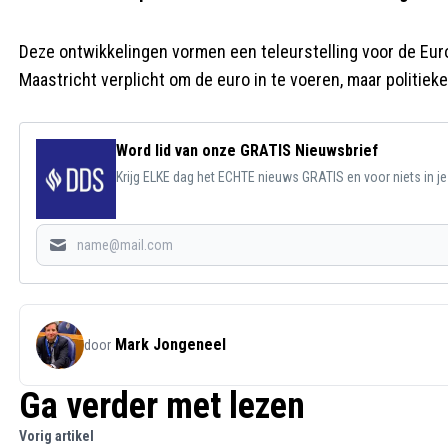
Deze ontwikkelingen vormen een teleurstelling voor de Eur
Maastricht verplicht om de euro in te voeren, maar politie
Word lid van onze GRATIS Nieuwsbrief
Krijg ELKE dag het ECHTE nieuws GRATIS en voor niets in j
Mark Jongeneel
door
Ga verder met lezen
Vorig artikel