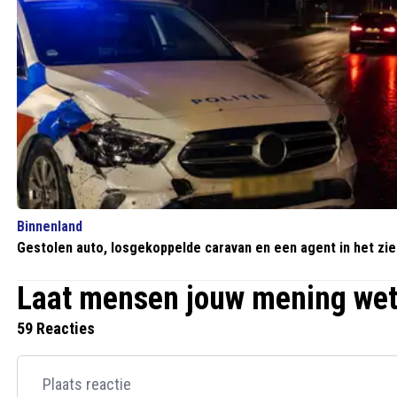
Binnenland
Gestolen auto, losgekoppelde caravan en een agent in het zi
Laat mensen jouw mening we
59 Reacties