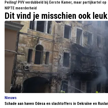
Peiling! PVV verdubbeld bij Eerste Kamer, maar partijkartel op
NIPTE meerderheid
Dit vind je misschien ook leuk
Nieuws
Schade aan haven Odesa en slachtoffers in Oekraïne en Rusla