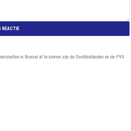
 REACTIE
nietsnutten in Brussel af te komen zijn de Oostbloklanden en de PVV