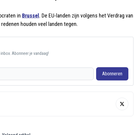
ocraten in
Brussel
. De EU-landen zijn volgens het Verdrag van
ke redenen houden veel landen tegen.
e inbox. Abonneer je vandaag!
Abonneren