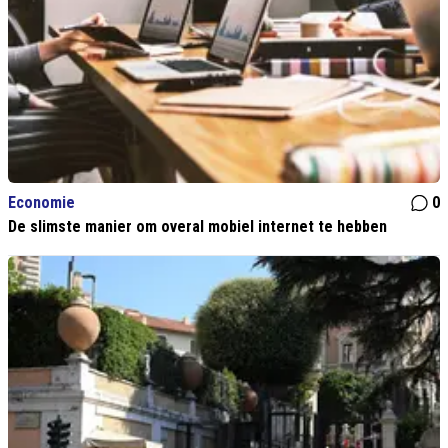
Economie
0
De slimste manier om overal mobiel internet te hebben