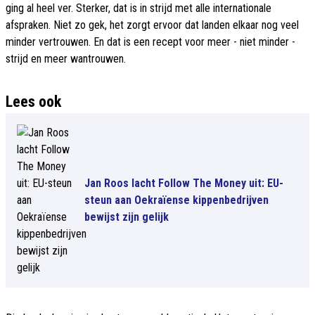
ging al heel ver. Sterker, dat is in strijd met alle internationale
afspraken. Niet zo gek, het zorgt ervoor dat landen elkaar nog veel
minder vertrouwen. En dat is een recept voor meer - niet minder -
strijd en meer wantrouwen.
Lees ook
Jan Roos lacht Follow The Money uit: EU-
steun aan Oekraïense kippenbedrijven
bewijst zijn gelijk