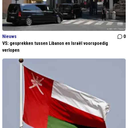
Nieuws
0
VS: gesprekken tussen Libanon en Israël voorspoedig
verlopen