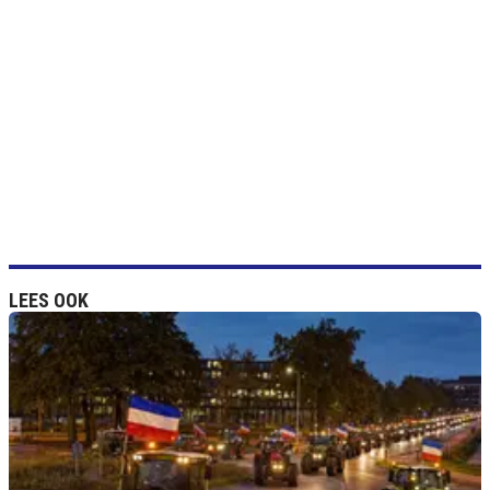
LEES OOK