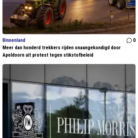
Binnenland
0
Meer dan honderd trekkers rijden onaangekondigd door
Apeldoorn uit protest tegen stikstofbeleid