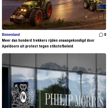
Binnenland
0
Meer dan honderd trekkers rijden onaangekondigd door
Apeldoorn uit protest tegen stikstofbeleid