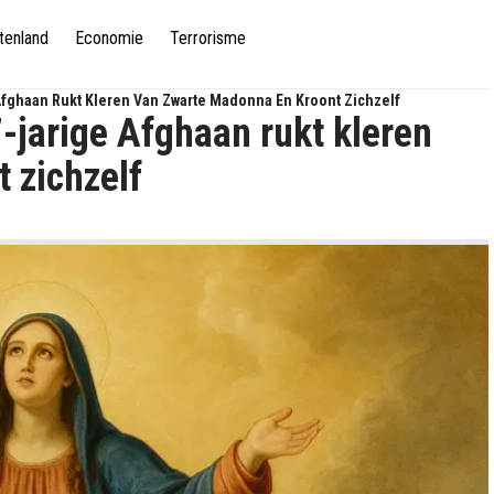
tenland
Economie
Terrorisme
Afghaan Rukt Kleren Van Zwarte Madonna En Kroont Zichzelf
-jarige Afghaan rukt kleren
 zichzelf