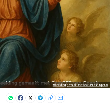
Afbeelding gemaakt met ChatGPT van OpenAI