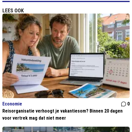
LEES OOK
Economie
0
Reisorganisatie verhoogt je vakantiesom? Binnen 20 dagen
voor vertrek mag dat niet meer