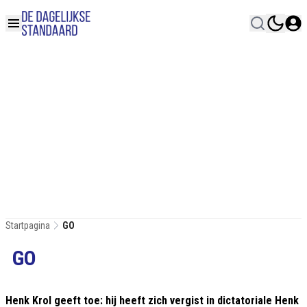
Startpagina
GO
GO
Henk Krol geeft toe: hij heeft zich vergist in dictatoriale Henk