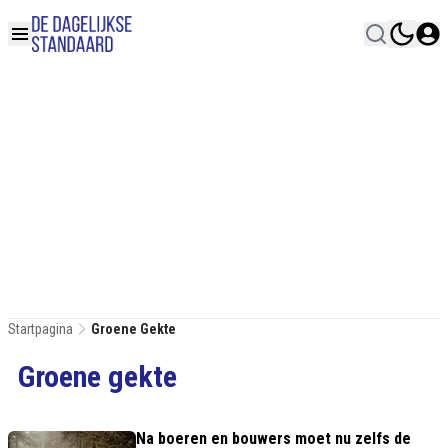
Startpagina
Groene Gekte
Groene gekte
Na boeren en bouwers moet nu zelfs de