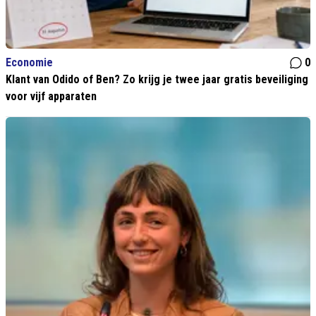
Economie
0
Klant van Odido of Ben? Zo krijg je twee jaar gratis beveiliging
voor vijf apparaten