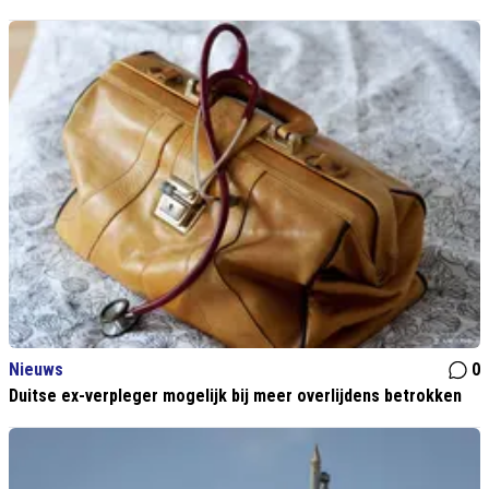
Nieuws
0
Duitse ex-verpleger mogelijk bij meer overlijdens betrokken