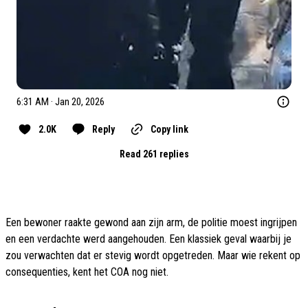
6:31 AM · Jan 20, 2026
2.0K
Reply
Copy link
Read 261 replies
Een bewoner raakte gewond aan zijn arm, de politie moest ingrijpen
en een verdachte werd aangehouden. Een klassiek geval waarbij je
zou verwachten dat er stevig wordt opgetreden. Maar wie rekent op
consequenties, kent het COA nog niet.