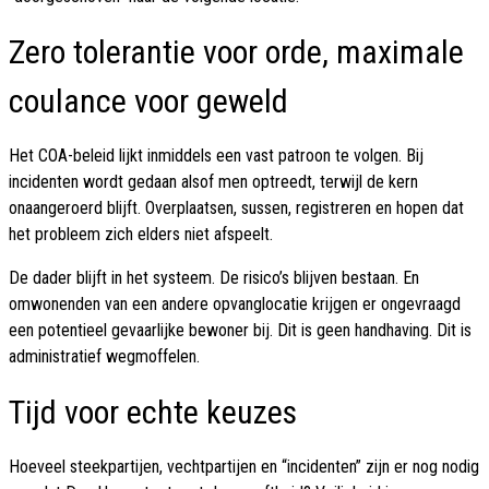
Zero tolerantie voor orde, maximale
coulance voor geweld
Het COA-beleid lijkt inmiddels een vast patroon te volgen. Bij
incidenten wordt gedaan alsof men optreedt, terwijl de kern
onaangeroerd blijft. Overplaatsen, sussen, registreren en hopen dat
het probleem zich elders niet afspeelt.
De dader blijft in het systeem. De risico’s blijven bestaan. En
omwonenden van een andere opvanglocatie krijgen er ongevraagd
een potentieel gevaarlijke bewoner bij. Dit is geen handhaving. Dit is
administratief wegmoffelen.
Tijd voor echte keuzes
Hoeveel steekpartijen, vechtpartijen en “incidenten” zijn er nog nodig