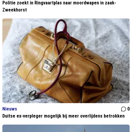
Politie zoekt in Ringvaartplas naar moordwapen in zaak-
Zweekhorst
Nieuws
0
Duitse ex-verpleger mogelijk bij meer overlijdens betrokken