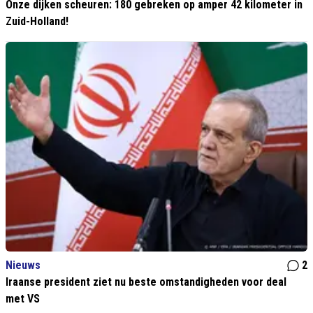
Onze dijken scheuren: 180 gebreken op amper 42 kilometer in
Zuid-Holland!
Nieuws
2
Iraanse president ziet nu beste omstandigheden voor deal
met VS