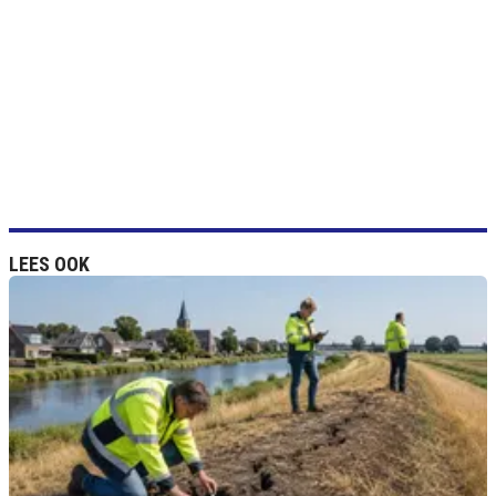
LEES OOK