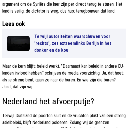
argument om de Syriërs die hıer zijn per direct terug te sturen. Het
land is veilig, de dictator is weg, dus hup: terugbouwen dat land.
Lees ook
Terwijl autoriteiten waarschuwen voor
'rechts', zet extreemlinks Berlijn in het
donker en de kou
Maar de kern blijft: beleid werkt. "Daarnaast kan beleid in andere EU-
landen invloed hebben," schrijven de media voorzichtig. Ja, dat heet:
als je streng bent, gaan ze naar de buren. En wie zijn die buren?
Juist, dat zijn wij.
Nederland het afvoerputje?
Terwijl Duitsland de poorten sluit en de vruchten plukt van een streng
asielbeleid, blijft Nederland polderen. Zolang wij de grenzen