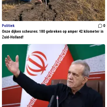
Politiek
0
Onze dijken scheuren: 180 gebreken op amper 42 kilometer in
Zuid-Holland!