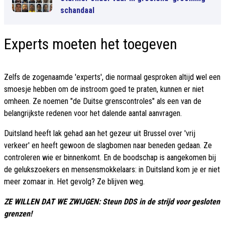
schandaal
Experts moeten het toegeven
Zelfs de zogenaamde 'experts', die normaal gesproken altijd wel een
smoesje hebben om de instroom goed te praten, kunnen er niet
omheen. Ze noemen "de Duitse grenscontroles" als een van de
belangrijkste redenen voor het dalende aantal aanvragen.
Duitsland heeft lak gehad aan het gezeur uit Brussel over 'vrij
verkeer' en heeft gewoon de slagbomen naar beneden gedaan. Ze
controleren wie er binnenkomt. En de boodschap is aangekomen bij
de gelukszoekers en mensensmokkelaars: in Duitsland kom je er niet
meer zomaar in. Het gevolg? Ze blijven weg.
ZE WILLEN DAT WE ZWIJGEN: Steun DDS in de strijd voor gesloten
grenzen!