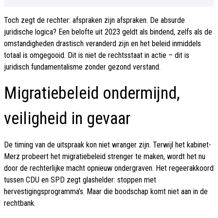
Toch zegt de rechter: afspraken zijn afspraken. De absurde
juridische logica? Een belofte uit 2023 geldt als bindend, zelfs als de
omstandigheden drastisch veranderd zijn en het beleid inmiddels
totaal is omgegooid. Dit is niet de rechtsstaat in actie – dit is
juridisch fundamentalisme zonder gezond verstand.
Migratiebeleid ondermijnd,
veiligheid in gevaar
De timing van de uitspraak kon niet wranger zijn. Terwijl het kabinet-
Merz probeert het migratiebeleid strenger te maken, wordt het nu
door de rechterlijke macht opnieuw ondergraven. Het regeerakkoord
tussen CDU en SPD zegt glashelder: stoppen met
hervestigingsprogramma’s. Maar die boodschap komt niet aan in de
rechtbank.