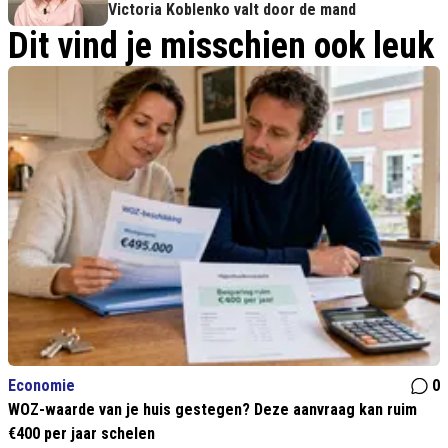
Victoria Koblenko valt door de mand
Dit vind je misschien ook leuk
Economie
0
WOZ-waarde van je huis gestegen? Deze aanvraag kan ruim
€400 per jaar schelen