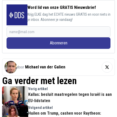
Word lid van onze GRATIS Nieuwsbrief
Krijg ELKE dag het ECHTE nieuws GRATIS en voor niets in
je inbox. Abonneer je vandaag!
Abonneren
Michael van der Galien
door
Ga verder met lezen
Vorig artikel
Kallas: besluit maatregelen tegen Israël is aan
EU-lidstaten
Volgend artikel
Huilen om Trump, cashen voor Raytheon: