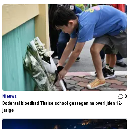
Nieuws
0
Dodental bloedbad Thaise school gestegen na overlijden 12-
jarige