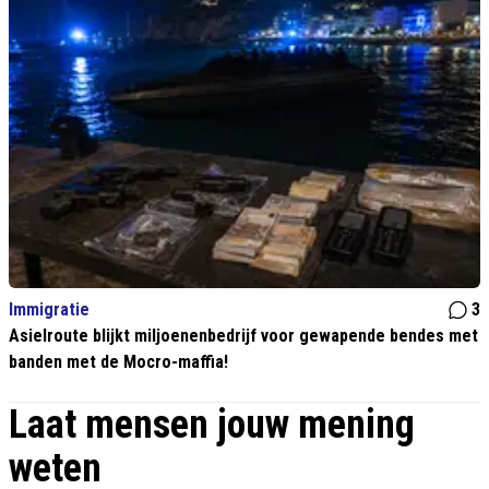
Immigratie
3
Asielroute blijkt miljoenenbedrijf voor gewapende bendes met
banden met de Mocro-maffia!
Laat mensen jouw mening
weten