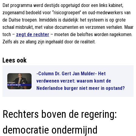
Dat programma werd destijds opgetuigd door een links kabinet,
zogenaamd bedoeld voor “risicogroepen” en oud-medewerkers van
de Duitse troepen. Inmiddels is duidelijk: het systeem is op grote
schaal misbruikt, met valse documenten en verzonnen verhalen. Maar
toch –
zegt de rechter
– moeten die beloftes worden nagekomen.
Zelfs als ze allang zijn ingehaald door de realiteit.
Lees ook
-Column Dr. Gert Jan Mulder- Het
verdwenen verzet: waarom komt de
Nederlandse burger niet meer in opstand?
Rechters boven de regering:
democratie ondermijnd