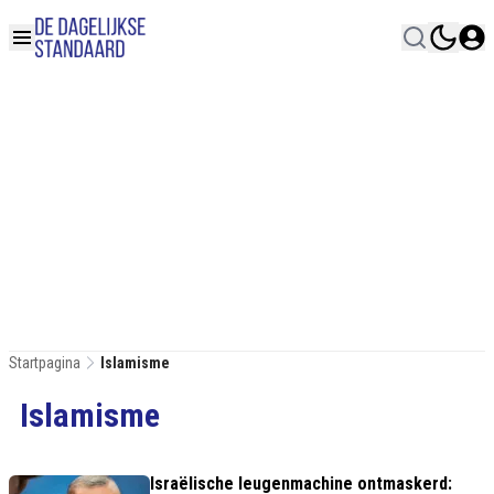
Startpagina
Islamisme
Islamisme
Israëlische leugenmachine ontmaskerd: