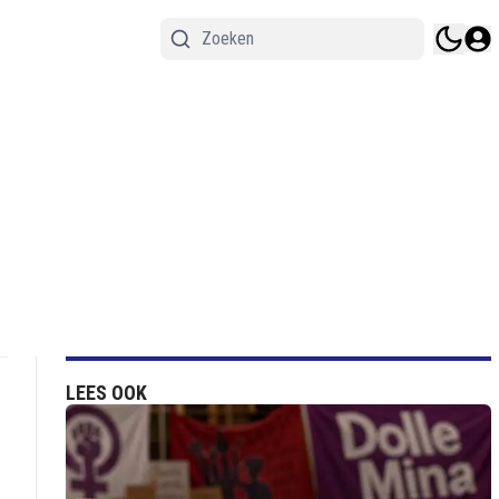
LEES OOK