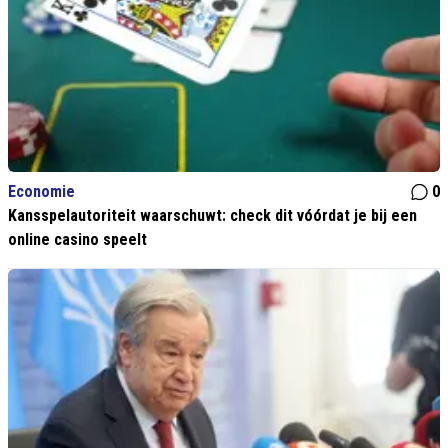
Economie
0
Kansspelautoriteit waarschuwt: check dit vóórdat je bij een
online casino speelt