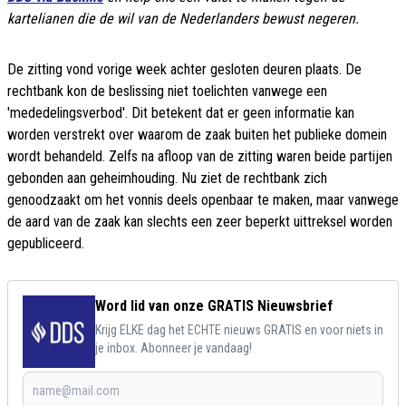
kartelianen die de wil van de Nederlanders bewust negeren.
De zitting vond vorige week achter gesloten deuren plaats. De
rechtbank kon de beslissing niet toelichten vanwege een
'mededelingsverbod'. Dit betekent dat er geen informatie kan
worden verstrekt over waarom de zaak buiten het publieke domein
wordt behandeld. Zelfs na afloop van de zitting waren beide partijen
gebonden aan geheimhouding. Nu ziet de rechtbank zich
genoodzaakt om het vonnis deels openbaar te maken, maar vanwege
de aard van de zaak kan slechts een zeer beperkt uittreksel worden
gepubliceerd.
Word lid van onze GRATIS Nieuwsbrief
Krijg ELKE dag het ECHTE nieuws GRATIS en voor niets in
je inbox. Abonneer je vandaag!