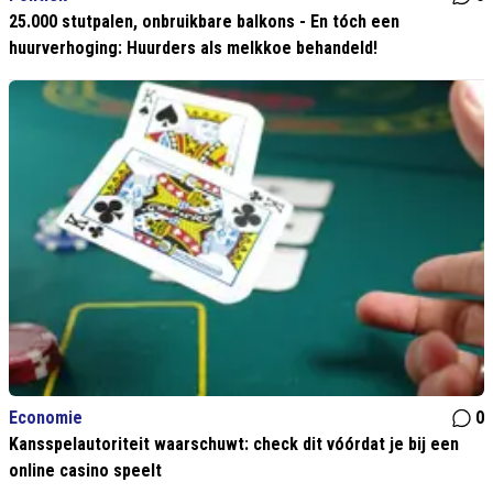
25.000 stutpalen, onbruikbare balkons - En tóch een
huurverhoging: Huurders als melkkoe behandeld!
Economie
0
Kansspelautoriteit waarschuwt: check dit vóórdat je bij een
online casino speelt