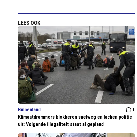
LEES OOK
Binnenland
1
Klimaatdrammers blokkeren snelweg en lachen politie
uit: Volgende illegaliteit staat al gepland