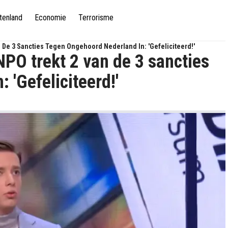
tenland
Economie
Terrorisme
 De 3 Sancties Tegen Ongehoord Nederland In: 'Gefeliciteerd!'
PO trekt 2 van de 3 sancties
 'Gefeliciteerd!'