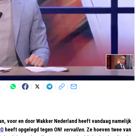
an, voor en door Wakker Nederland heeft vandaag namelijk
PO
heeft opgelegd tegen ON!
vervallen
. Ze hoeven twee van