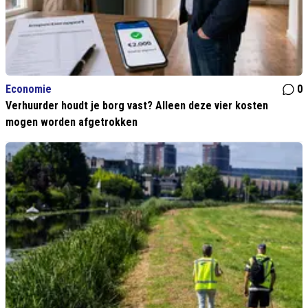
Economie
0
Verhuurder houdt je borg vast? Alleen deze vier kosten
mogen worden afgetrokken