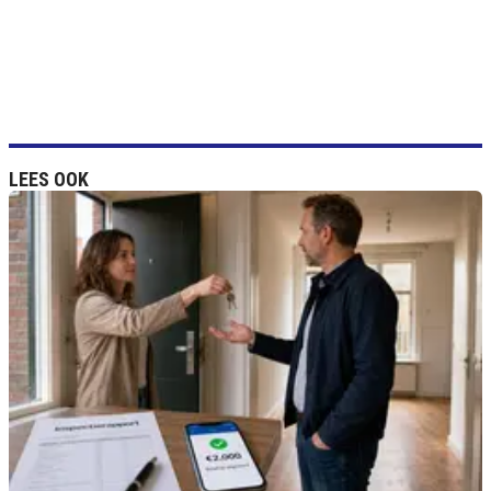
LEES OOK