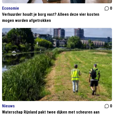
Economie
0
Verhuurder houdt je borg vast? Alleen deze vier kosten
mogen worden afgetrokken
Nieuws
0
Waterschap Rijnland pakt twee dijken met scheuren aan