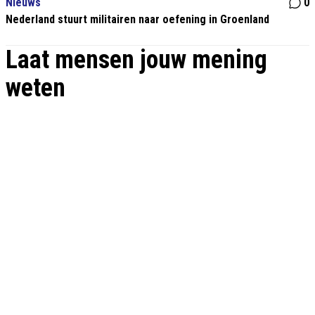
Nieuws
0
Nederland stuurt militairen naar oefening in Groenland
Laat mensen jouw mening
weten