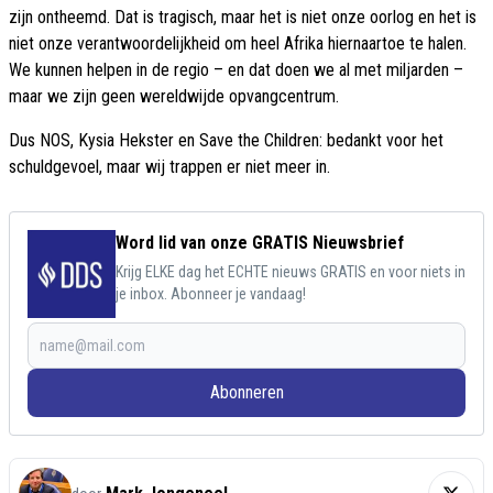
zijn ontheemd. Dat is tragisch, maar het is niet onze oorlog en het is
niet onze verantwoordelijkheid om heel Afrika hiernaartoe te halen.
We kunnen helpen in de regio – en dat doen we al met miljarden –
maar we zijn geen wereldwijde opvangcentrum.
Dus NOS, Kysia Hekster en Save the Children: bedankt voor het
schuldgevoel, maar wij trappen er niet meer in.
Word lid van onze GRATIS Nieuwsbrief
Krijg ELKE dag het ECHTE nieuws GRATIS en voor niets in
je inbox. Abonneer je vandaag!
Abonneren