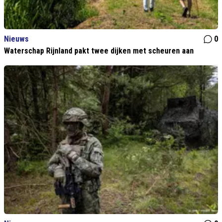
Nieuws
0
Waterschap Rijnland pakt twee dijken met scheuren aan