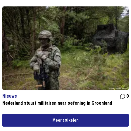
Nieuws
0
Nederland stuurt militairen naar oefening in Groenland
Meer artikelen