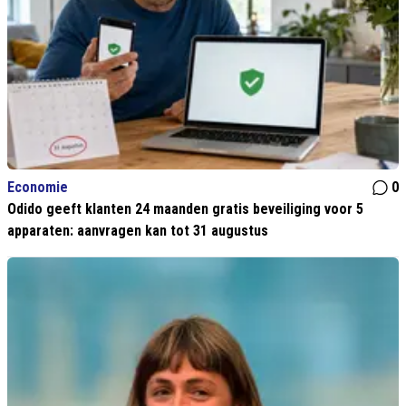
Economie
0
Odido geeft klanten 24 maanden gratis beveiliging voor 5
apparaten: aanvragen kan tot 31 augustus