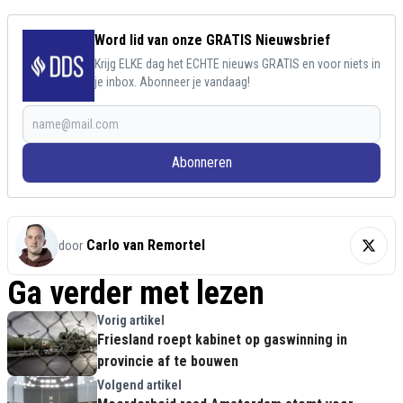
Word lid van onze GRATIS Nieuwsbrief
Krijg ELKE dag het ECHTE nieuws GRATIS en voor niets in
je inbox. Abonneer je vandaag!
Abonneren
Carlo van Remortel
door
Ga verder met lezen
Vorig artikel
Friesland roept kabinet op gaswinning in
provincie af te bouwen
Volgend artikel