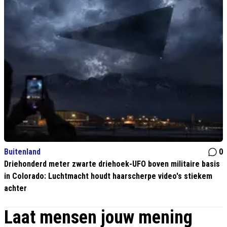
Buitenland
0
Driehonderd meter zwarte driehoek-UFO boven militaire basis
in Colorado: Luchtmacht houdt haarscherpe video's stiekem
achter
Laat mensen jouw mening