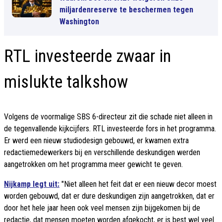
miljardenreserve te beschermen tegen
Washington
RTL investeerde zwaar in
mislukte talkshow
Volgens de voormalige SBS 6-directeur zit die schade niet alleen in
de tegenvallende kijkcijfers. RTL investeerde fors in het programma.
Er werd een nieuw studiodesign gebouwd, er kwamen extra
redactiemedewerkers bij en verschillende deskundigen werden
aangetrokken om het programma meer gewicht te geven.
Nijkamp legt uit:
"Niet alleen het feit dat er een nieuw decor moest
worden gebouwd, dat er dure deskundigen zijn aangetrokken, dat er
door het hele jaar heen ook veel mensen zijn bijgekomen bij de
redactie, dat mensen moeten worden afgekocht, er is best wel veel