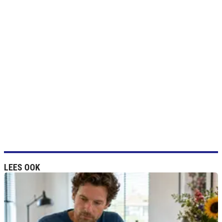
LEES OOK