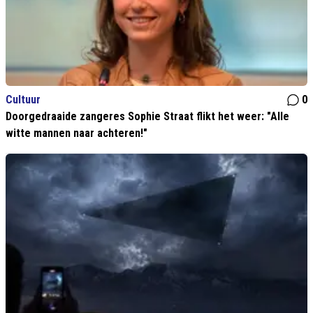
Cultuur
0
Doorgedraaide zangeres Sophie Straat flikt het weer: "Alle
witte mannen naar achteren!"