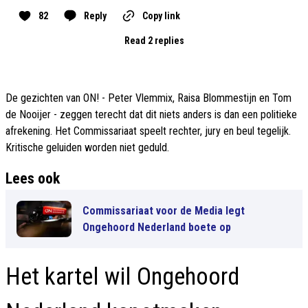
82
Reply
Copy link
Read 2 replies
De gezichten van ON! - Peter Vlemmix, Raisa Blommestijn en Tom
de Nooijer - zeggen terecht dat dit niets anders is dan een politieke
afrekening. Het Commissariaat speelt rechter, jury en beul tegelijk.
Kritische geluiden worden niet geduld.
Lees ook
Commissariaat voor de Media legt
Ongehoord Nederland boete op
Het kartel wil Ongehoord