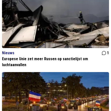
Nieuws
1
Europese Unie zet meer Russen op sanctielijst om
luchtaanvallen