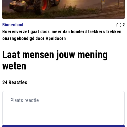
Binnenland
2
Boerenverzet gaat door: meer dan honderd trekkers trekken
onaangekondigd door Apeldoorn
Laat mensen jouw mening
weten
24 Reacties