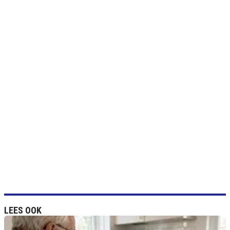
LEES OOK