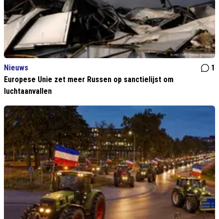
Nieuws
1
Europese Unie zet meer Russen op sanctielijst om
luchtaanvallen