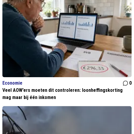
Economie
0
Veel AOW’ers moeten dit controleren: loonheffingskorting
mag maar bij één inkomen