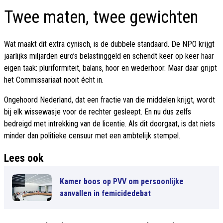
Twee maten, twee gewichten
Wat maakt dit extra cynisch, is de dubbele standaard. De NPO krijgt
jaarlijks miljarden euro’s belastinggeld en schendt keer op keer haar
eigen taak: pluriformiteit, balans, hoor en wederhoor. Maar daar grijpt
het Commissariaat nooit écht in.
Ongehoord Nederland, dat een fractie van die middelen krijgt, wordt
bij elk wissewasje voor de rechter gesleept. En nu dus zelfs
bedreigd met intrekking van de licentie. Als dit doorgaat, is dat niets
minder dan politieke censuur met een ambtelijk stempel.
Lees ook
Kamer boos op PVV om persoonlijke
aanvallen in femicidedebat