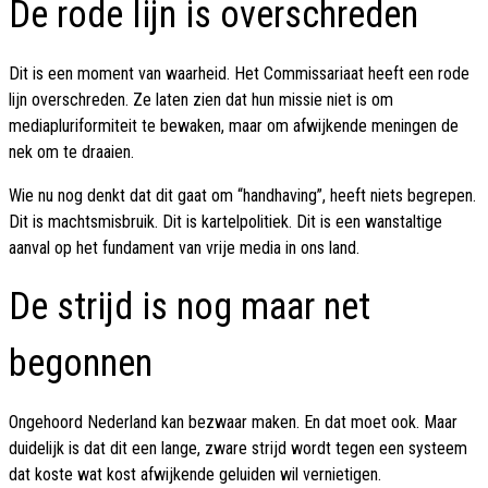
De rode lijn is overschreden
Dit is een moment van waarheid. Het Commissariaat heeft een rode
lijn overschreden. Ze laten zien dat hun missie niet is om
mediapluriformiteit te bewaken, maar om afwijkende meningen de
nek om te draaien.
Wie nu nog denkt dat dit gaat om “handhaving”, heeft niets begrepen.
Dit is machtsmisbruik. Dit is kartelpolitiek. Dit is een wanstaltige
aanval op het fundament van vrije media in ons land.
De strijd is nog maar net
begonnen
Ongehoord Nederland kan bezwaar maken. En dat moet ook. Maar
duidelijk is dat dit een lange, zware strijd wordt tegen een systeem
dat koste wat kost afwijkende geluiden wil vernietigen.