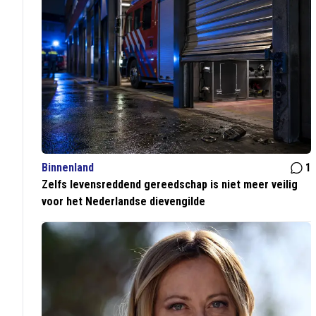
Binnenland
1
Zelfs levensreddend gereedschap is niet meer veilig
voor het Nederlandse dievengilde