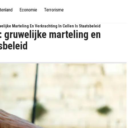
tenland
Economie
Terrorisme
lijke Marteling En Verkrachting In Cellen Is Staatsbeleid
 gruwelijke marteling en
tsbeleid