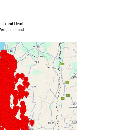
el rood kleurt.
