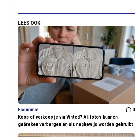
LEES OOK
Economie
0
Koop of verkoop je via Vinted? AI-foto’s kunnen
gebreken verbergen en als nepbewijs worden gebruikt