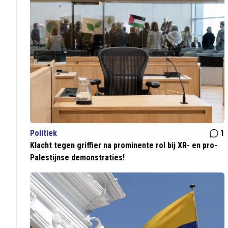
Politiek
1
Klacht tegen griffier na prominente rol bij XR- en pro-
Palestijnse demonstraties!