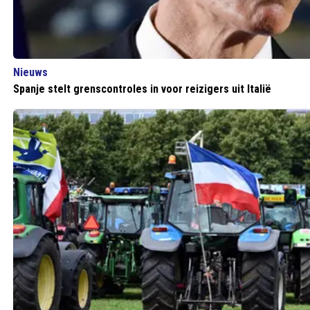
Nieuws
Spanje stelt grenscontroles in voor reizigers uit Italië