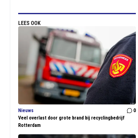
LEES OOK
Nieuws
0
Veel overlast door grote brand bij recyclingbedrijf
Rotterdam