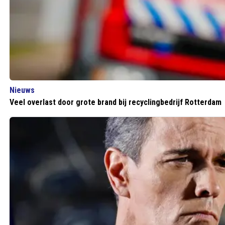
Nieuws
Veel overlast door grote brand bij recyclingbedrijf Rotterdam