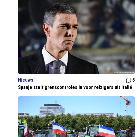
Nieuws
5
Spanje stelt grenscontroles in voor reizigers uit Italië