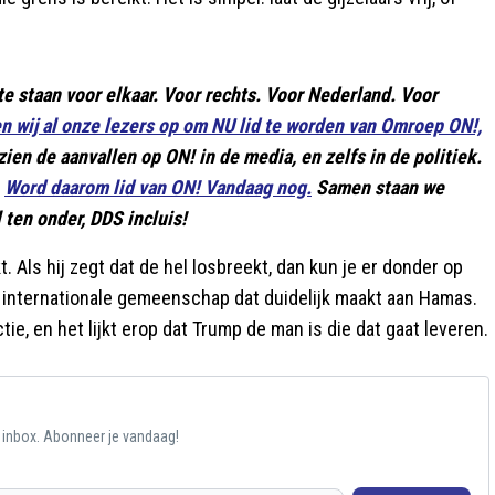
te staan voor elkaar. Voor rechts. Voor Nederland. Voor
en wij al onze lezers op om NU lid te worden van Omroep ON!,
zien de aanvallen op ON! in de media, en zelfs in de politiek.
.
Word daarom lid van ON! Vandaag nog.
Samen staan we
 ten onder, DDS incluis!
Als hij zegt dat de hel losbreekt, dan kun je er donder op
de internationale gemeenschap dat duidelijk maakt aan Hamas.
tie, en het lijkt erop dat Trump de man is die dat gaat leveren.
e inbox. Abonneer je vandaag!