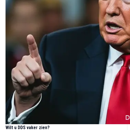
Wilt u DDS vaker zien?