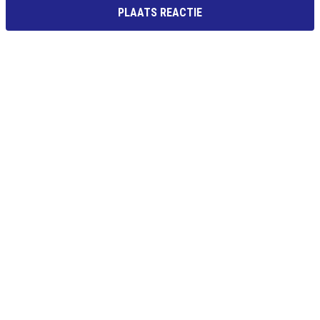
PLAATS REACTIE