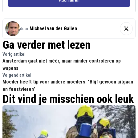
Abonneren
Michael van der Galien
door
Ga verder met lezen
Vorig artikel
Amsterdam gaat niet méér, maar mínder controleren op
wapens
Volgend artikel
Moeder heeft tip voor andere moeders: "Blijf gewoon uitgaan
en feestvieren"
Dit vind je misschien ook leuk