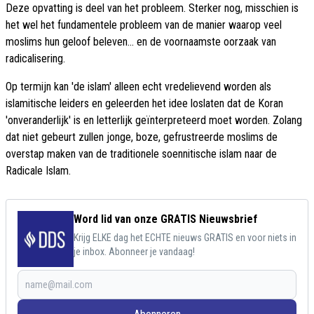
Deze opvatting is deel van het probleem. Sterker nog, misschien is
het wel het fundamentele probleem van de manier waarop veel
moslims hun geloof beleven... en de voornaamste oorzaak van
radicalisering.
Op termijn kan 'de islam' alleen echt vredelievend worden als
islamitische leiders en geleerden het idee loslaten dat de Koran
'onveranderlijk' is en letterlijk geïnterpreteerd moet worden. Zolang
dat niet gebeurt zullen jonge, boze, gefrustreerde moslims de
overstap maken van de traditionele soennitische islam naar de
Radicale Islam.
Word lid van onze GRATIS Nieuwsbrief
Krijg ELKE dag het ECHTE nieuws GRATIS en voor niets in
je inbox. Abonneer je vandaag!