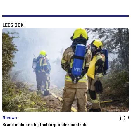
LEES OOK
Nieuws
0
Brand in duinen bij Ouddorp onder controle