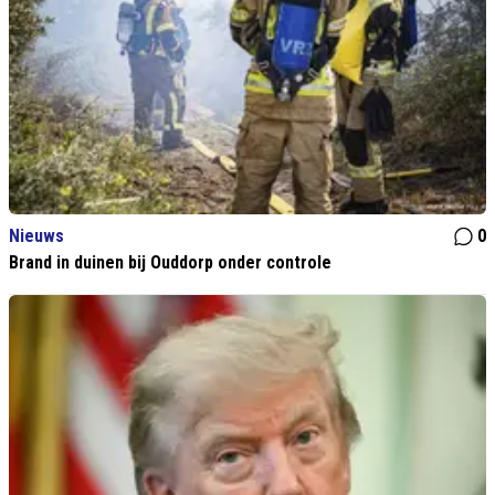
Nieuws
0
Brand in duinen bij Ouddorp onder controle