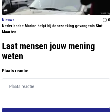
Nieuws
0
Nederlandse Marine helpt bij doorzoeking gevangenis Sint
Maarten
Laat mensen jouw mening
weten
Plaats reactie