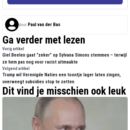
Paul van der Bas
door
Ga verder met lezen
Vorig artikel
Giel Beelen gaat "zeker" op Sylvana Simons stemmen – terwijl
ze hem pas nog voor racist uitmaakte
Volgend artikel
Trump wil Verenigde Naties een toontje lager laten zingen,
overweegt subsidies stop te zetten
Dit vind je misschien ook leuk