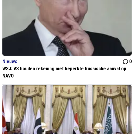
Nieuws
0
WSJ: VS houden rekening met beperkte Russische aanval op
NAVO