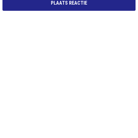
PLAATS REACTIE