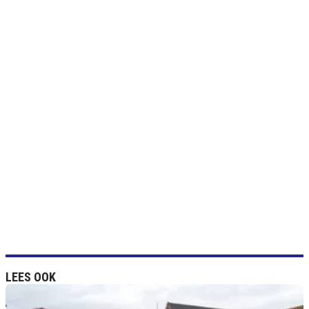
LEES OOK