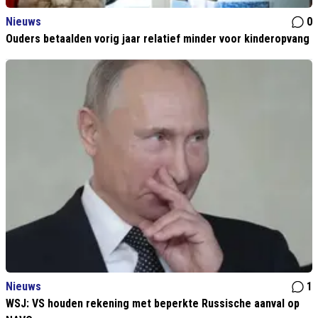
Nieuws
0
Ouders betaalden vorig jaar relatief minder voor kinderopvang
Nieuws
1
WSJ: VS houden rekening met beperkte Russische aanval op