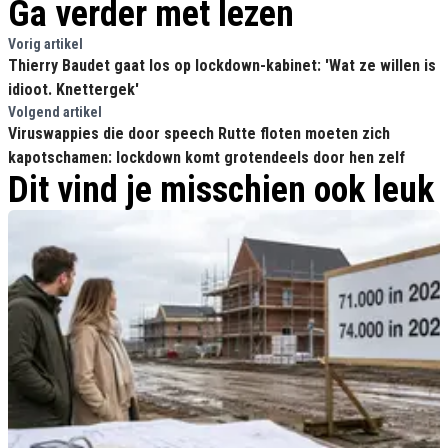
Ga verder met lezen
Vorig artikel
Thierry Baudet gaat los op lockdown-kabinet: 'Wat ze willen is
idioot. Knettergek'
Volgend artikel
Viruswappies die door speech Rutte floten moeten zich
kapotschamen: lockdown komt grotendeels door hen zelf
Dit vind je misschien ook leuk