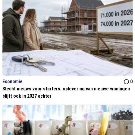
Economie
0
Slecht nieuws voor starters: oplevering van nieuwe woningen
blijft ook in 2027 achter