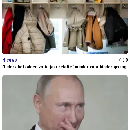
Nieuws
0
Ouders betaalden vorig jaar relatief minder voor kinderopvang