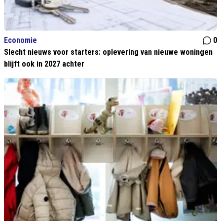
Economie
0
Slecht nieuws voor starters: oplevering van nieuwe woningen
blijft ook in 2027 achter