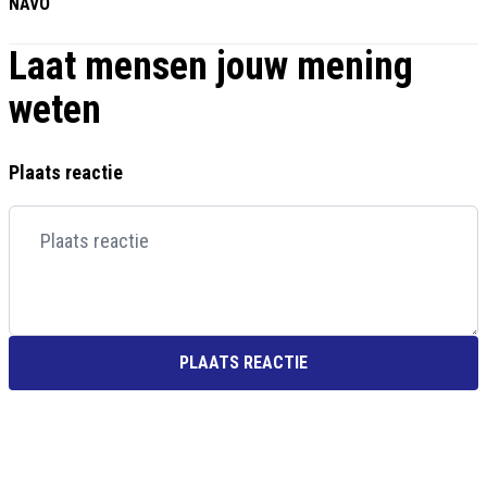
NAVO
Laat mensen jouw mening
weten
Plaats reactie
PLAATS REACTIE