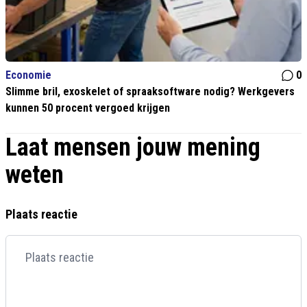
Economie
0
Slimme bril, exoskelet of spraaksoftware nodig? Werkgevers
kunnen 50 procent vergoed krijgen
Laat mensen jouw mening
weten
Plaats reactie