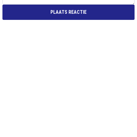
PLAATS REACTIE