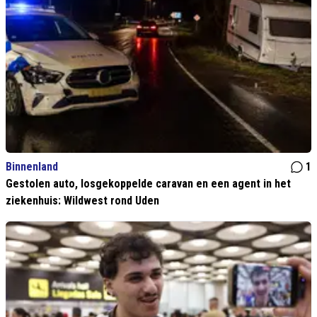
Binnenland
1
Gestolen auto, losgekoppelde caravan en een agent in het
ziekenhuis: Wildwest rond Uden