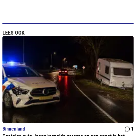
LEES OOK
Binnenland
1