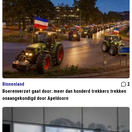
Binnenland
2
Boerenverzet gaat door: meer dan honderd trekkers trekken
onaangekondigd door Apeldoorn