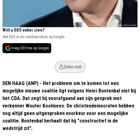
Wilt u DDS vaker zien?
Stel DDS in als voorkeursbron op Google.
Voeg DDS toe op Google
Delen met
DEN HAAG (ANP) - Het probleem om te komen tot een
mogelijke nieuwe coalitie ligt volgens Henri Bontenbal niet bij
het CDA. Dat zegt hij voorafgaand aan zijn gesprek met
verkenner Wouter Koolmees. De christendemocraten hebben
nog altijd geen uitgesproken voorkeur voor een mogelijke
coalitie. Bontenbal herhaalt dat hij "constructief in de
wedstrijd zit".