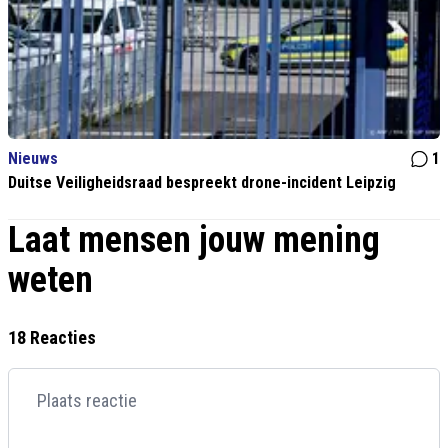
Nieuws
1
Duitse Veiligheidsraad bespreekt drone-incident Leipzig
Laat mensen jouw mening
weten
18 Reacties