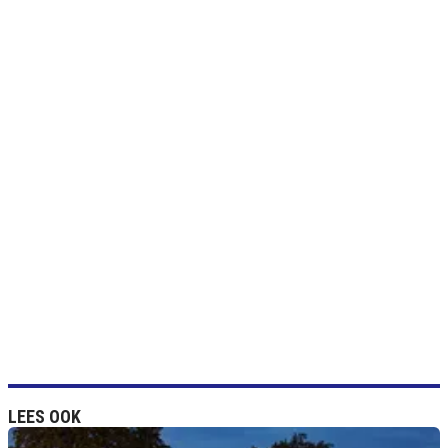
LEES OOK