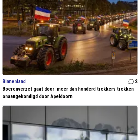
Binnenland
2
Boerenverzet gaat door: meer dan honderd trekkers trekken
onaangekondigd door Apeldoorn