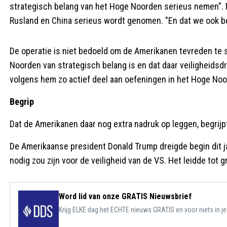
strategisch belang van het Hoge Noorden serieus nemen". Ne
Rusland en China serieus wordt genomen. "En dat we ook bere
De operatie is niet bedoeld om de Amerikanen tevreden te 
Noorden van strategisch belang is en dat daar veiligheidsdr
volgens hem zo actief deel aan oefeningen in het Hoge Noo
Begrip
Dat de Amerikanen daar nog extra nadruk op leggen, begrijp
De Amerikaanse president Donald Trump dreigde begin dit 
nodig zou zijn voor de veiligheid van de VS. Het leidde tot
Word lid van onze GRATIS Nieuwsbrief
Krijg ELKE dag het ECHTE nieuws GRATIS en voor niets in j