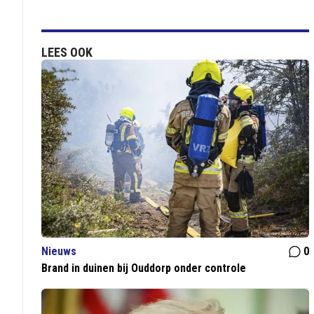
LEES OOK
Nieuws
0
Brand in duinen bij Ouddorp onder controle