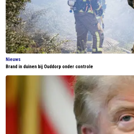
Nieuws
Brand in duinen bij Ouddorp onder controle