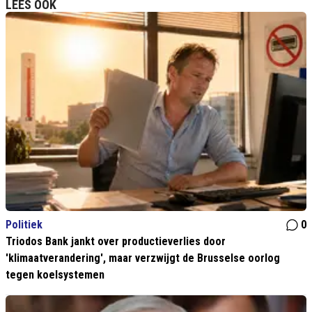
LEES OOK
Politiek
0
Triodos Bank jankt over productieverlies door
'klimaatverandering', maar verzwijgt de Brusselse oorlog
tegen koelsystemen