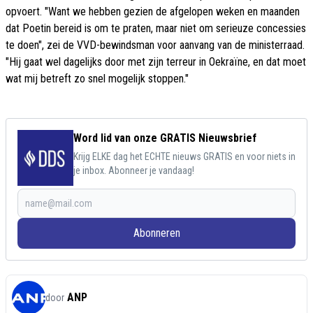
opvoert. "Want we hebben gezien de afgelopen weken en maanden
dat Poetin bereid is om te praten, maar niet om serieuze concessies
te doen", zei de VVD-bewindsman voor aanvang van de ministerraad.
"Hij gaat wel dagelijks door met zijn terreur in Oekraïne, en dat moet
wat mij betreft zo snel mogelijk stoppen."
Word lid van onze GRATIS Nieuwsbrief
Krijg ELKE dag het ECHTE nieuws GRATIS en voor niets in
je inbox. Abonneer je vandaag!
Abonneren
ANP
door