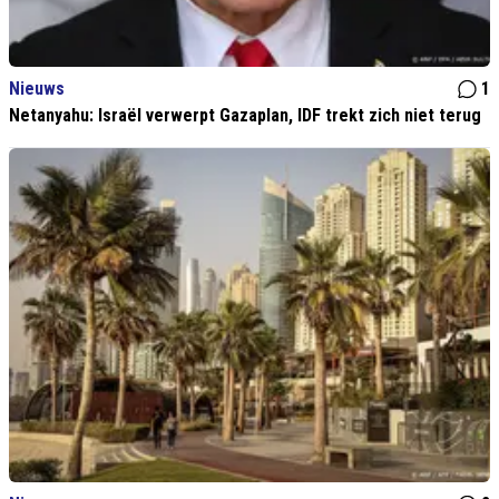
Nieuws
1
Netanyahu: Israël verwerpt Gazaplan, IDF trekt zich niet terug