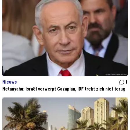
Nieuws
1
Netanyahu: Israël verwerpt Gazaplan, IDF trekt zich niet terug