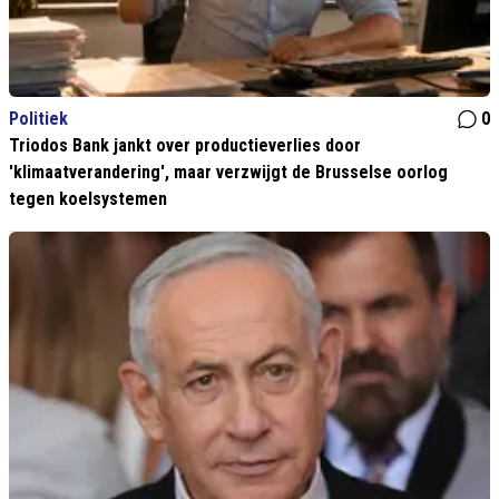
Politiek
0
Triodos Bank jankt over productieverlies door
'klimaatverandering', maar verzwijgt de Brusselse oorlog
tegen koelsystemen