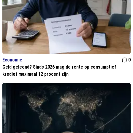
Economie
0
Geld geleend? Sinds 2026 mag de rente op consumptief
krediet maximaal 12 procent zijn