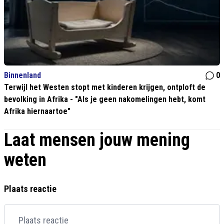
Binnenland
0
Terwijl het Westen stopt met kinderen krijgen, ontploft de
bevolking in Afrika - "Als je geen nakomelingen hebt, komt
Afrika hiernaartoe"
Laat mensen jouw mening
weten
Plaats reactie