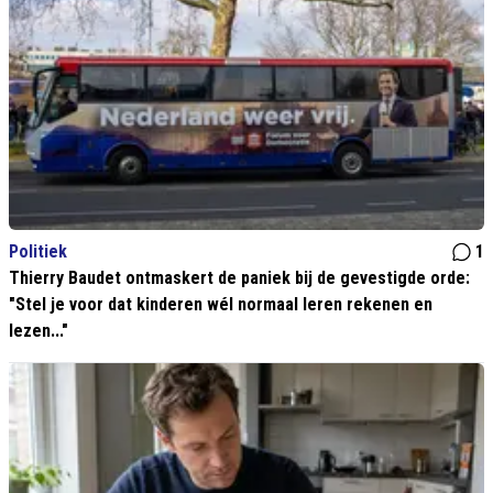
Politiek
1
Thierry Baudet ontmaskert de paniek bij de gevestigde orde:
"Stel je voor dat kinderen wél normaal leren rekenen en
lezen..."