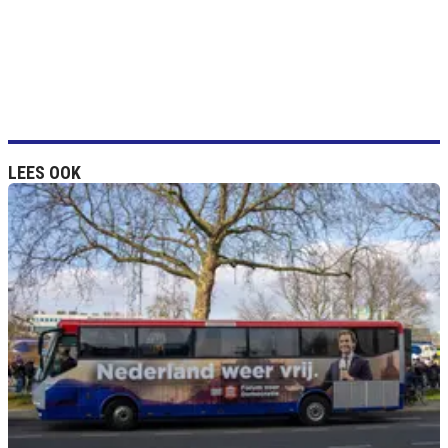
LEES OOK