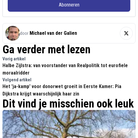
Abonneren
Michael van der Galien
door
Ga verder met lezen
Vorig artikel
Halbe Zijlstra: van voorstander van Realpolitik tot eurofiele
moraalridder
Volgend artikel
Het 'ja-kamp' voor donorwet groeit in Eerste Kamer: Pia
Dijkstra krijgt waarschijnlijk haar zin
Dit vind je misschien ook leuk