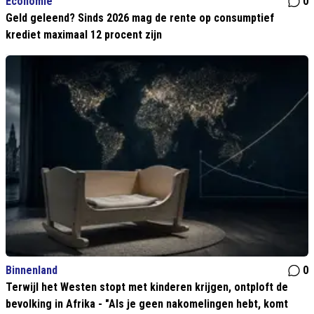
Economie
0
Geld geleend? Sinds 2026 mag de rente op consumptief
krediet maximaal 12 procent zijn
Binnenland
0
Terwijl het Westen stopt met kinderen krijgen, ontploft de
bevolking in Afrika - "Als je geen nakomelingen hebt, komt