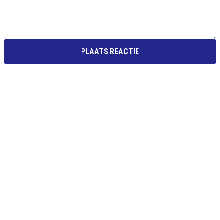
PLAATS REACTIE