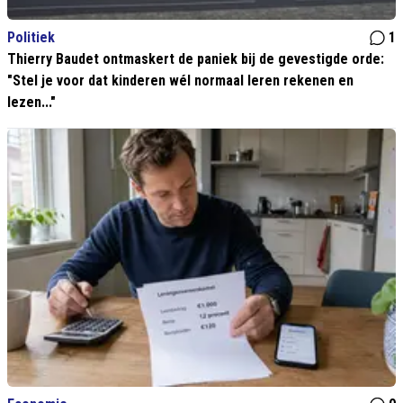
Politiek
1
Thierry Baudet ontmaskert de paniek bij de gevestigde orde:
"Stel je voor dat kinderen wél normaal leren rekenen en
lezen..."