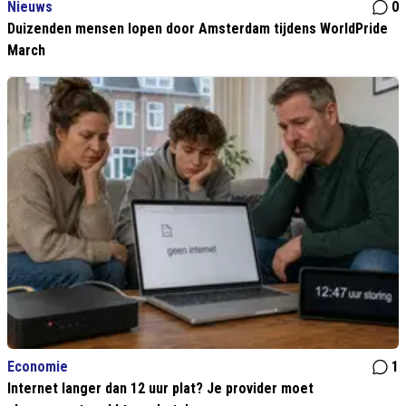
Nieuws
0
Duizenden mensen lopen door Amsterdam tijdens WorldPride
March
Economie
1
Internet langer dan 12 uur plat? Je provider moet