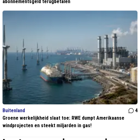
abonnementsgeld terugbetalen
Buitenland
4
Groene werkelijkheid slaat toe: RWE dumpt Amerikaanse
windprojecten en steekt miljarden in gas!