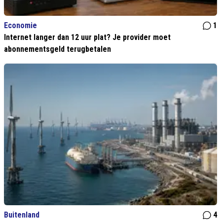
Economie
1
Internet langer dan 12 uur plat? Je provider moet
abonnementsgeld terugbetalen
Buitenland
4